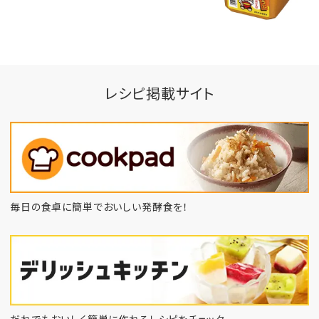
レシピ掲載サイト
毎日の食卓に簡単でおいしい発酵食を！
だれでもおいしく簡単に作れるレシピをチェック