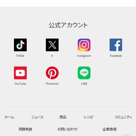
公式アカウント
TikTok
X
Instagram
Facebook
YouTube
Pinterest
LINE
ホーム
ニュース
商品
レシピ
コミュニティ
発酵美食
お問い合わせ
企業情報