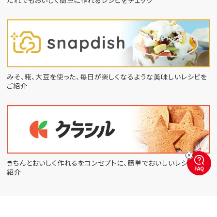
みそ、糀、大豆を使った、毎日が楽しくなるような
美味しいレシピを
ご紹介
きちんとおいしく作れるをコンセプトに、
簡単でおいしいレシピをご
FAQ
紹介