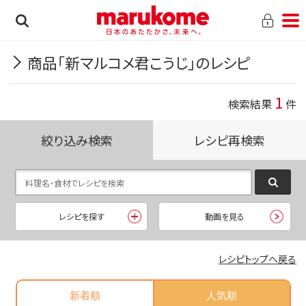
商品「新マルコメ君こうじ」のレシピ
1
検索結果
件
絞り込み検索
レシピ再検索
レシピを探す
動画を見る
レシピトップへ戻る
新着順
人気順