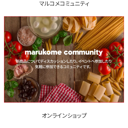
マルコメコミュニティ
オンラインショップ