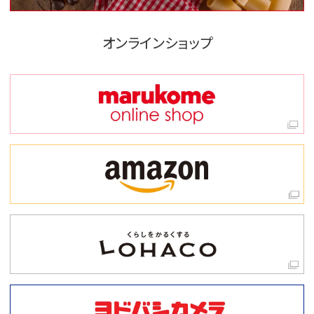
オンラインショップ