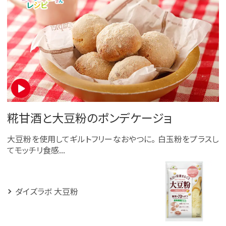
糀甘酒と大豆粉のポンデケージョ
大豆粉を使用してギルトフリーなおやつに。 白玉粉をプラスし
てモッチリ食感...
ダイズラボ 大豆粉