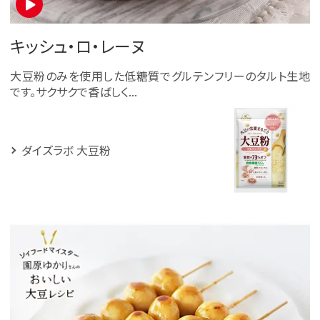
キッシュ・ロ・レーヌ
大豆粉のみを使用した低糖質でグルテンフリーのタルト生地
です。サクサクで香ばしく...
ダイズラボ 大豆粉