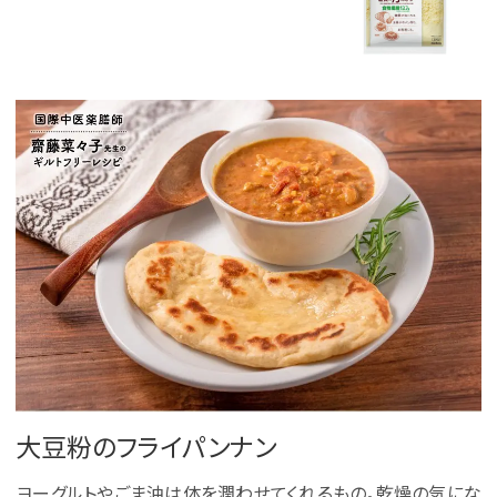
大豆粉のフライパンナン
ヨーグルトやごま油は体を潤わせてくれるもの。乾燥の気にな