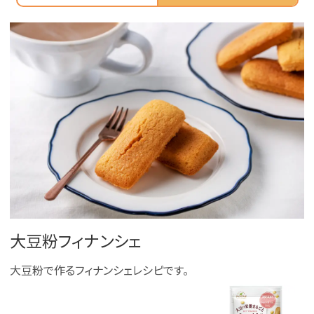
大豆粉フィナンシェ
大豆粉で作るフィナンシェレシピです。