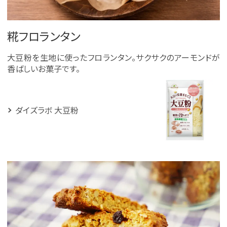
糀フロランタン
大豆粉を生地に使ったフロランタン。サクサクのアーモンドが
香ばしいお菓子です。
ダイズラボ 大豆粉