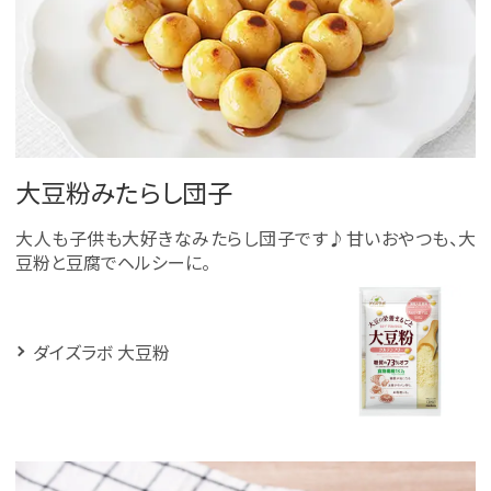
大豆粉みたらし団子
大人も子供も大好きなみたらし団子です♪甘いおやつも、大
豆粉と豆腐でヘルシーに。
ダイズラボ 大豆粉