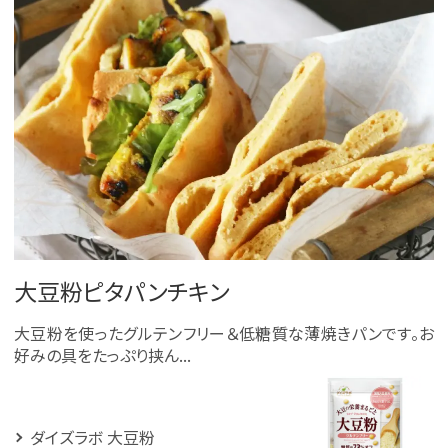
大豆粉ピタパンチキン
大豆粉を使ったグルテンフリー＆低糖質な薄焼きパンです。お
好みの具をたっぷり挟ん...
ダイズラボ 大豆粉