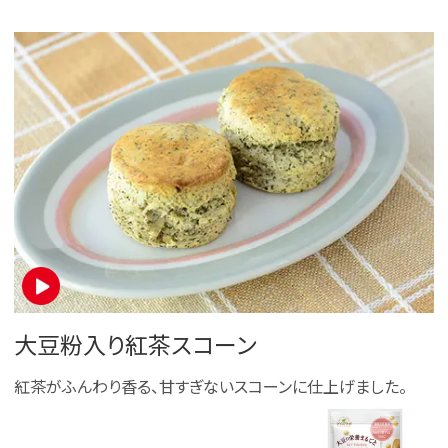
大豆粉入り紅茶スコーン
紅茶がふんわり香る、甘すぎないスコーンに仕上げました。