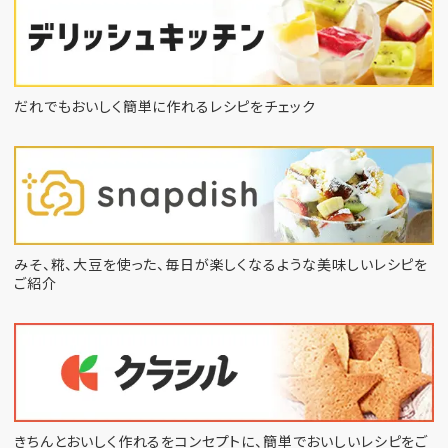
だれでもおいしく簡単に作れるレシピをチェック
みそ、糀、大豆を使った、毎日が楽しくなるような
美味しいレシピを
ご紹介
きちんとおいしく作れるをコンセプトに、
簡単でおいしいレシピをご