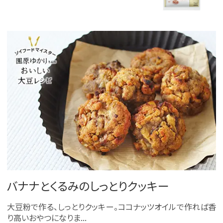
バナナとくるみのしっとりクッキー
大豆粉で作る、しっとりクッキー。ココナッツオイルで作れば香
り高いおやつになりま...