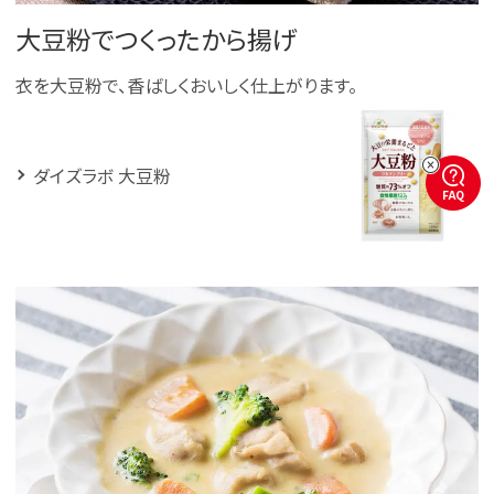
大豆粉でつくったから揚げ
衣を大豆粉で、香ばしくおいしく仕上がります。
ダイズラボ 大豆粉
FAQ