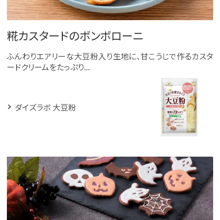
糀カスタードのボンボローニ
ふんわりエアリーな大豆粉入り生地に、甘こうじで作るカスタ
ードクリームをたっぷり...
ダイズラボ 大豆粉