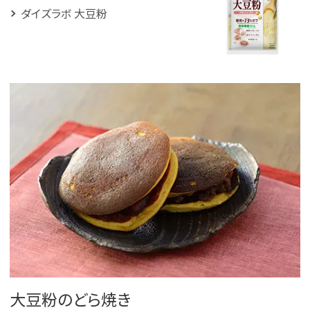
ダイズラボ 大豆粉
大豆粉のどら焼き