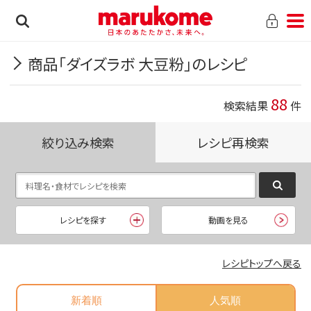
商品「ダイズラボ 大豆粉」のレシピ
88
検索結果
件
絞り込み検索
レシピ再検索
レシピを探す
動画を見る
レシピトップへ戻る
新着順
人気順