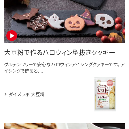
大豆粉で作るハロウィン型抜きクッキー
グルテンフリーで安心なハロウィンアイシングクッキーです。 ア
イシングで飾ると、...
ダイズラボ 大豆粉