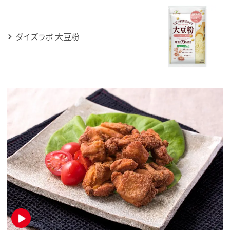
ダイズラボ 大豆粉