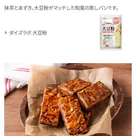
抹茶とあずき、大豆粉がマッチした和風の蒸しパンです。
ダイズラボ 大豆粉