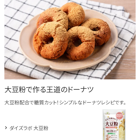
大豆粉で作る王道のドーナツ
大豆粉配合で糖質カット！シンプルなドーナツレシピです。
ダイズラボ 大豆粉