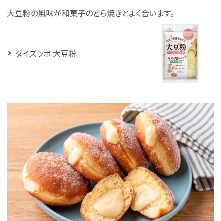
大豆粉の風味が和菓子のどら焼きとよく合います。
ダイズラボ 大豆粉