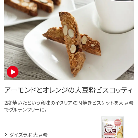
アーモンドとオレンジの大豆粉ビスコッティ
2度焼いたという意味のイタリアの固焼きビスケットを大豆粉
でグルテンフリーに。
ダイズラボ 大豆粉