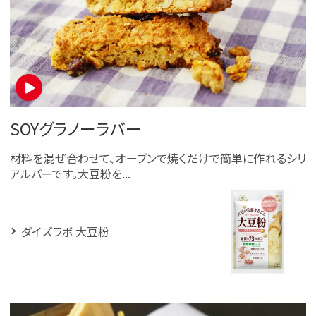
SOYグラノーラバー
材料を混ぜ合わせて、オーブンで焼くだけで簡単に作れるシリ
アルバーです。大豆粉を...
ダイズラボ 大豆粉