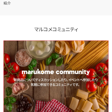
紹介
マルコメコミュニティ