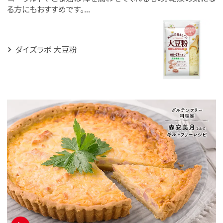
る方にもおすすめです。...
ダイズラボ 大豆粉