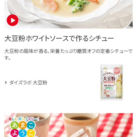
大豆粉ホワイトソースで作るシチュー
大豆粉の風味が香る、栄養たっぷり糖質オフの定番シチューで
す。
ダイズラボ 大豆粉