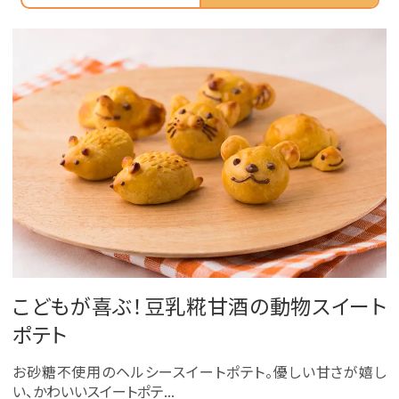
こどもが喜ぶ！豆乳糀甘酒の動物スイート
ポテト
お砂糖不使用のヘルシースイートポテト。優しい甘さが嬉し
い、かわいいスイートポテ...