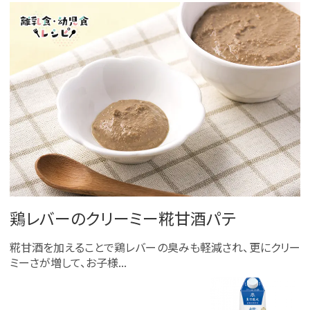
鶏レバーのクリーミー糀甘酒パテ
糀甘酒を加えることで鶏レバーの臭みも軽減され、更にクリー
ミーさが増して、お子様...