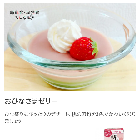
おひなさまゼリー
ひな祭りにぴったりのデザート。桃の節句を3色でかわいく彩り
ましょう！