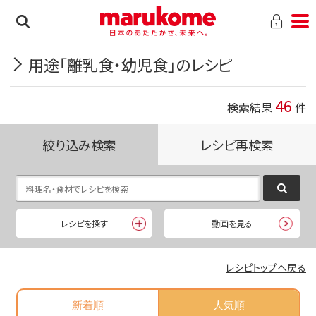
用途「離乳食・幼児食」のレシピ
46
検索結果
件
絞り込み検索
レシピ再検索
レシピを探す
動画を見る
レシピトップへ戻る
新着順
人気順