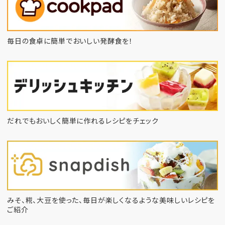
毎日の食卓に簡単でおいしい発酵食を！
だれでもおいしく簡単に作れるレシピをチェック
みそ、糀、大豆を使った、毎日が楽しくなるような
美味しいレシピを
ご紹介