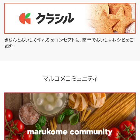
きちんとおいしく作れるをコンセプトに、
簡単でおいしいレシピをご
紹介
マルコメコミュニティ