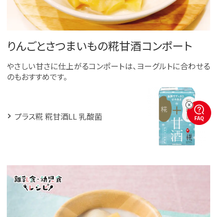
りんごとさつまいもの糀甘酒コンポート
やさしい甘さに仕上がるコンポートは、ヨーグルトに合わせる
のもおすすめです。
プラス糀 糀甘酒LL 乳酸菌
FAQ