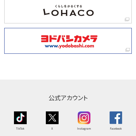
公式アカウント
TikTok
X
Instagram
Facebook