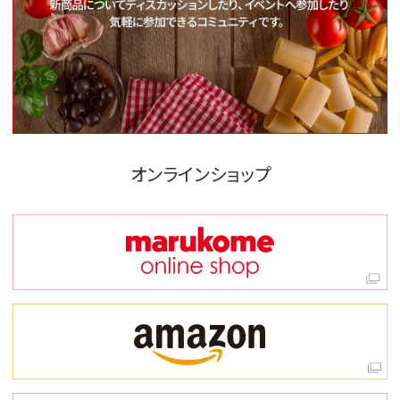
オンラインショップ