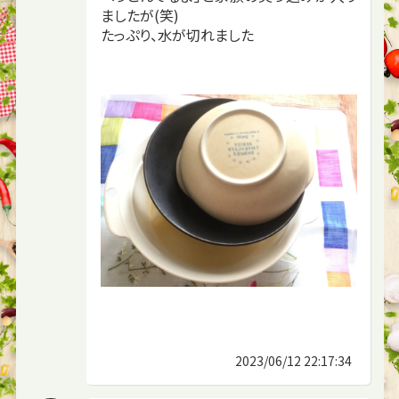
ましたが(笑)
たっぷり、水が切れました
2023/06/12 22:17:34