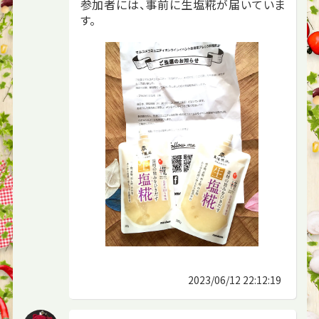
参加者には、事前に生塩糀が届いていま
す。
2023/06/12 22:12:19