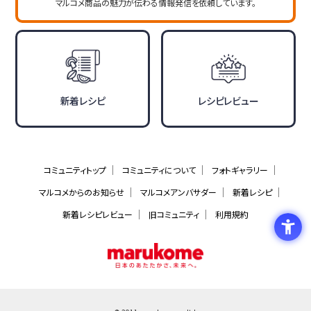
マルコメ商品の魅力が伝わる情報発信を依頼しています。
新着レシピ
レシピレビュー
コミュニティトップ
コミュニティについて
フォトギャラリー
マルコメからのお知らせ
マルコメアンバサダー
新着レシピ
新着レシピレビュー
旧コミュニティ
利用規約