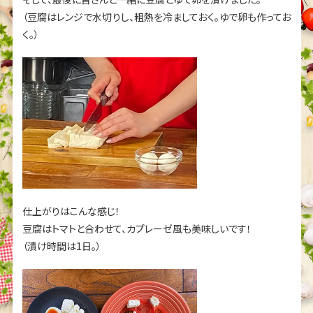
（豆腐はレンジで水切りし、粗熱を冷ましておく。ゆで卵も作ってお
く。）
仕上がりはこんな感じ！
豆腐はトマトと合わせて、カプレーゼ風も美味しいです！
（漬け時間は1日。）