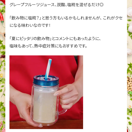
グレープフルーツジュース、炭酸、塩糀を混ぜるだけ◎
「飲み物に塩糀？」と思う方もいるかもしれませんが、
これがクセ
になる味わいなのです！
「夏にピッタリの飲み物」とコメントにもあったように、
塩味もあって、熱中症対策にもおすすめです。