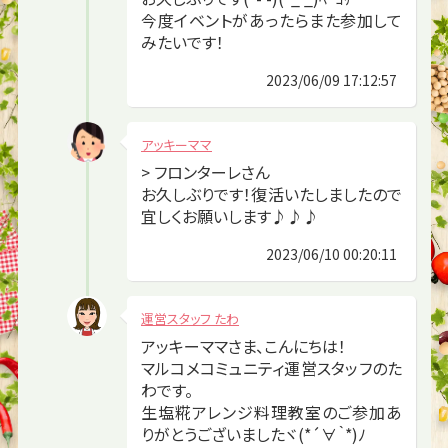
今度イベントがあったらまた参加して
みたいです！
2023/06/09 17:12:57
アッキーママ
> フロンターレさん
お久しぶりです！復活いたしましたので
宜しくお願いします♪♪♪
2023/06/10 00:20:11
運営スタッフ たわ
アッキーママさま、こんにちは！
マルコメコミュニティ運営スタッフのた
わです。
生塩糀アレンジ料理教室のご参加あ
りがとうございましたヾ(*´∀｀*)ﾉ