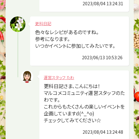
2023/08/04 13:24:31
更科日記
色々なレシピがあるのですね。
参考になります。
いつかイベントに参加してみたいです。
2023/06/13 10:53:26
運営スタッフ たわ
更科日記さま、こんにちは！
マルコメコミュニティ運営スタッフのた
わです。
これからもたくさんの楽しいイベントを
企画していますd(^_^o)
チェックしてみてください☆
2023/08/04 13:24:48