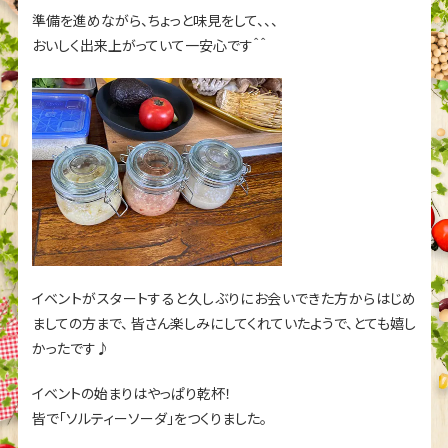
準備を進めながら、ちょっと味見をして、、、
おいしく出来上がっていて一安心です＾＾
イベントがスタートすると久しぶりにお会いできた方からはじめ
ましての方まで、
皆さん楽しみにしてくれていたようで、とても嬉し
かったです♪
イベントの始まりはやっぱり乾杯！
皆で「ソルティーソーダ」をつくりました。