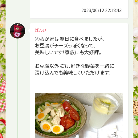
2023/06/12 22:18:43
ばんび
⑤我が家は翌日に食べましたが、
お豆腐がチーズっぽくなって、
美味しいです！家族にも大好評。
お豆腐以外にも、好きな野菜を一緒に
漬け込んでも美味しくいただけます！