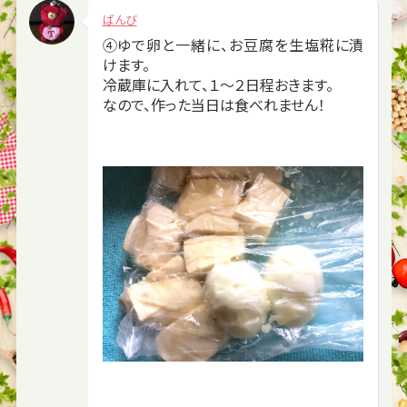
ばんび
④ゆで卵と一緒に、お豆腐を生塩糀に漬
けます。
冷蔵庫に入れて、１～２日程おきます。
なので、作った当日は食べれません！