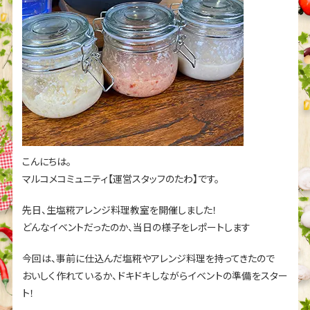
こんにちは。
マルコメコミュニティ【運営スタッフのたわ】です。
先日、生塩糀アレンジ料理教室を開催しました！
どんなイベントだったのか、当日の様子をレポートします
今回は、事前に仕込んだ塩糀やアレンジ料理を持ってきたので
おいしく作れているか、ドキドキしながらイベントの準備をスター
ト！