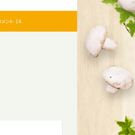
コメント
14