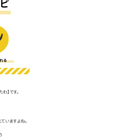
たわ】です。
ていますよね。
の