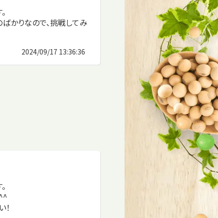
。
のばかりなので、挑戦してみ
2024/09/17 13:36:36
。
^^
い！