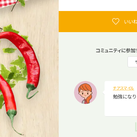
いいね
コミュニティに参加
チアスマイル
勉強になり