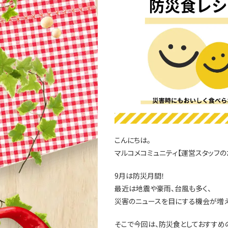
こんにちは。
マルコメコミュニティ【運営スタッフの
9月は防災月間！
最近は地震や豪雨、台風も多く、
災害のニュースを目にする機会が増え
そこで今回は、防災食としておすすめ