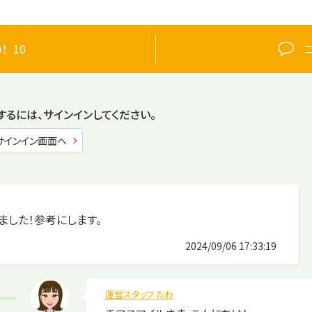
！
10
するには、
サインインしてください。
サインイン画面へ
ました！参考にします。
2024/09/06 17:33:19
運営スタッフ たわ