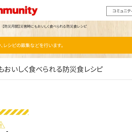
コミュニテ
【防災月間】災害時にもおいしく食べられる防災食レシピ
、レシピの募集などを行います。
もおいしく食べられる防災食レシピ