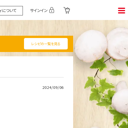
ィについて
サインイン
レシピの一覧を見る
2024/09/06