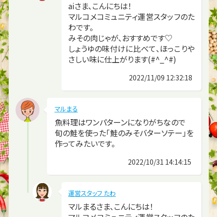
aiさま、こんにちは！
マルコメコミュニティ運営スタッフのた
わです。
みその肉じゃが、おすすめです♡
しょうゆの味付けに比べて、ほっこりや
さしい味に仕上がります(#^_^#)
2022/11/09 12:32:18
マルまる
魚料理はワンパターンになりがちなので
旬の鮭を使った「鮭のみそバターソテー」を
作ってみたいです。
2022/10/31 14:14:15
運営スタッフ たわ
マルまるさま、こんにちは！
マルコメコミュニティ運営スタッフのた