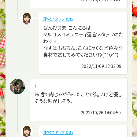
運営スタッフ たわ
ばんびさま、こんにちは！
マルコメコミュニティ運営スタッフのた
わです。
なすはもちろん、こんにゃくなど色々な
食材で試してみてくださいね(*^o^*)
2022/11/09 12:32:09
ai
味噌で肉じゃが作ったことが無いけど優し
そうな味がしそう。
2022/10/26 14:04:59
運営スタッフ たわ