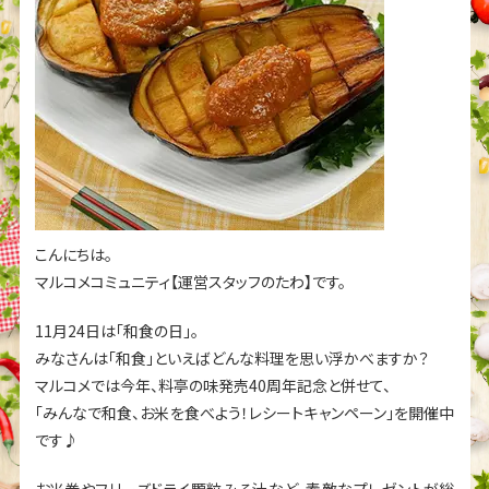
こんにちは。
マルコメコミュニティ【運営スタッフのたわ】です。
11月24日は「和食の日」。
みなさんは「和食」といえばどんな料理を思い浮かべますか？
マルコメでは今年、料亭の味発売40周年記念と併せて、
「みんなで和食、お米を食べよう！レシートキャンペーン」を開催中
です♪