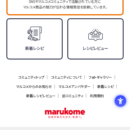
SNSやマルコメコミュニティで活動されている方に
マルコメ商品の魅力が伝わる情報発信を依頼しています。
新着レシピ
レシピレビュー
コミュニティトップ
コミュニティについて
フォトギャラリー
マルコメからのお知らせ
マルコメアンバサダー
新着レシピ
新着レシピレビュー
旧コミュニティ
利用規約