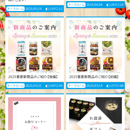
トークルーム
2025/04/04
:24
:14
トークルーム
2025/05/16
:16
:11
2025春夏新商品のご紹介【後編】
2025春夏新商品のご紹介【前編】
トークルーム
2025/03/21
:26
:44
トークルーム
2025/03/14
:27
:64