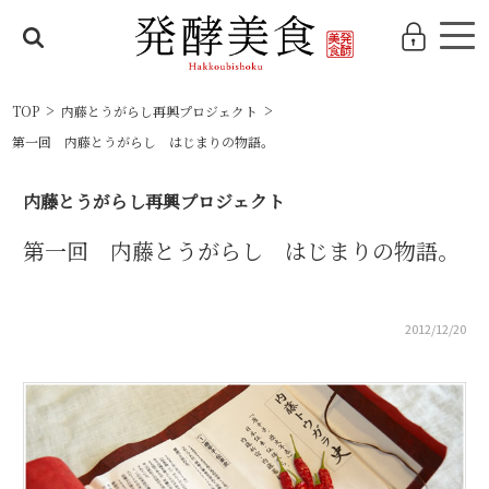
TOP
内藤とうがらし再興プロジェクト
第一回 内藤とうがらし はじまりの物語。
内藤とうがらし再興プロジェクト
第一回 内藤とうがらし はじまりの物語。
2012/12/20