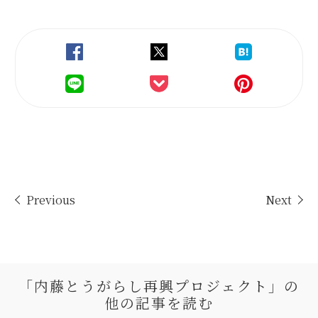
Previous
Next
「内藤とうがらし再興プロジェクト」の
他の記事を読む