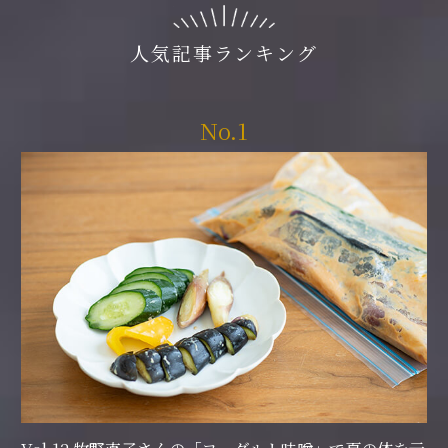
人気記事ランキング
No.1