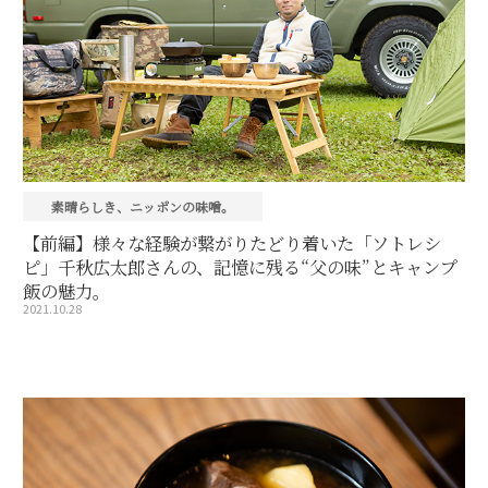
素晴らしき、ニッポンの味噌。
【前編】様々な経験が繋がりたどり着いた「ソトレシ
ピ」千秋広太郎さんの、記憶に残る“父の味”とキャンプ
飯の魅力。
2021.10.28