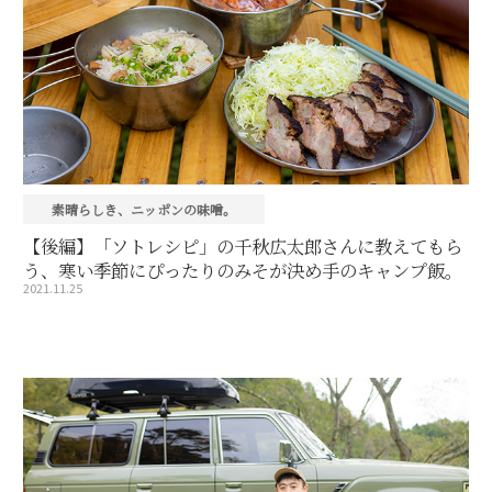
素晴らしき、ニッポンの味噌。
【後編】「ソトレシピ」の千秋広太郎さんに教えてもら
う、寒い季節にぴったりのみそが決め手のキャンプ飯。
2021.11.25