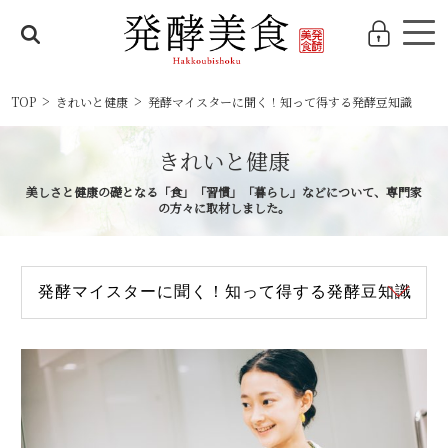
TOP
きれいと健康
発酵マイスターに聞く！知って得する発酵豆知識
きれいと健康
美しさと健康の礎となる「食」「習慣」「暮らし」などについて、専門家
の方々に取材しました。