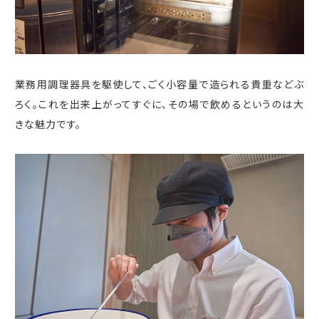
業務用調理器具を駆使して、ごく小容量で造られる貴重などぶ
ろく。これを出来上がってすぐに、その場で飲めるというのは大
きな魅力です。