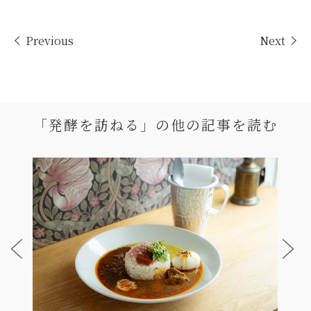
Previous
Next
「発酵を訪ねる」の
他の記事を読む