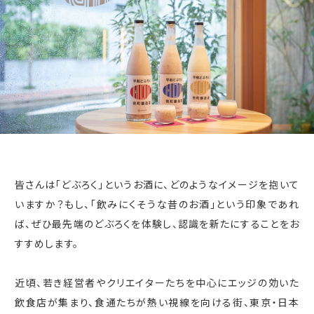
皆さんは「どぶろく」というお酒に、どのようなイメージを抱いて
いますか？もし、「飲みにくそうな昔のお酒」という印象であれ
ば、ぜひ最先端のどぶろくを体験し、認識を新たにすることをお
すすめします。
近頃、若き経営者やクリエイターたちを中心にエッジの効いた
飲食店が集まり、食通たちが熱い視線を向ける街、東京・日本