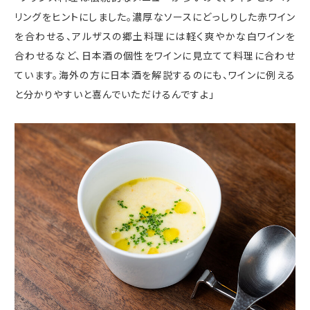
リングをヒントにしました。濃厚なソースにどっしりした赤ワイン
を合わせる、アルザスの郷土料理には軽く爽やかな白ワインを
合わせるなど、日本酒の個性をワインに見立てて料理に合わせ
ています。海外の方に日本酒を解説するのにも、ワインに例える
と分かりやすいと喜んでいただけるんですよ」