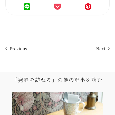
Previous
Next
「発酵を訪ねる」の
他の記事を読む