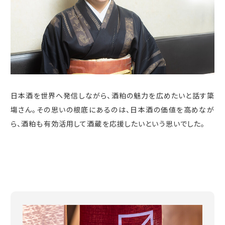
日本酒を世界へ発信しながら、酒粕の魅力を広めたいと話す簗
塲さん。その思いの根底にあるのは、日本酒の価値を高めなが
ら、酒粕も有効活用して酒蔵を応援したいという思いでした。