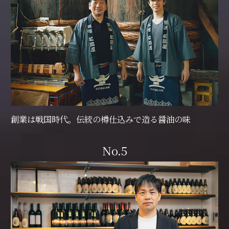
創業は戦国時代。伝統の樽仕込みで造る醤油の味
No.5