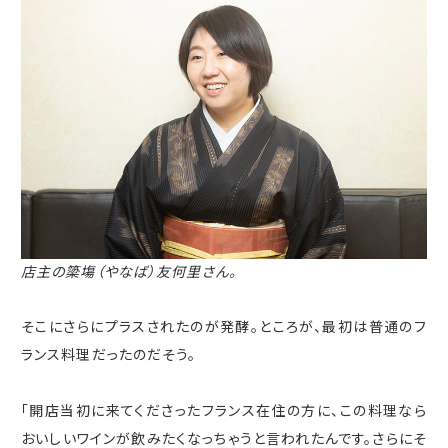
店主の簗塲（やなば）友何里さん。
そこにさらにプラスされたのが発酵。ところが、最初は普通のフ
ランス料理だったのだそう。
「開店当初に来てくださったフランス在住の方に、この料理なら
おいしいワインが飲みたくなっちゃうと言われたんです。さらにそ