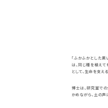
「ふかふかとした黒
は、同じ種を植えて
として、生命を支え
博士は、研究室での
かめながら、土の声