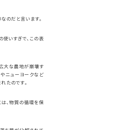
りなのだと言います。
の使いすぎで、この表
て広大な農地が崩壊す
ンやニューヨークなど
れたのです。
には、物質の循環を保