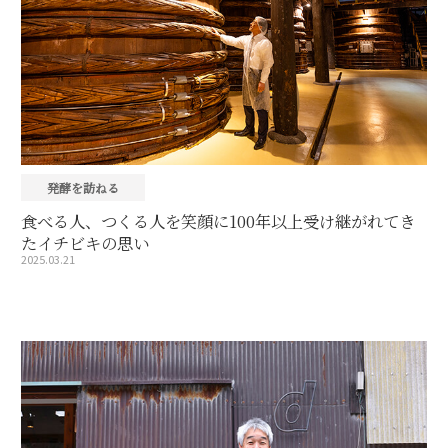
発酵を訪ねる
食べる人、つくる人を笑顔に100年以上受け継がれてき
たイチビキの思い
2025.03.21