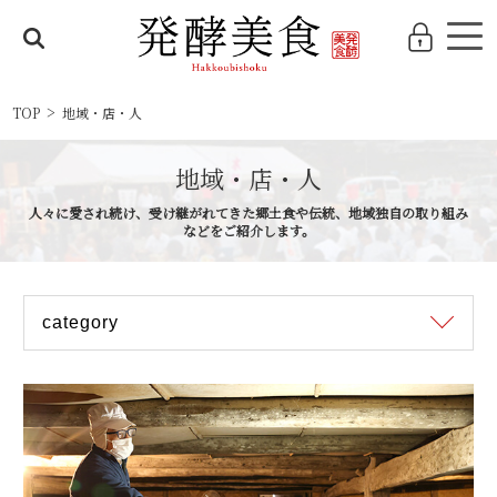
TOP
地域・店・人
地域・店・人
人々に愛され続け、受け継がれてきた郷土食や伝統、地域独自の取り組み
などをご紹介します。