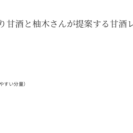
り甘酒と柚木さんが提案する甘酒
りやすい分量）