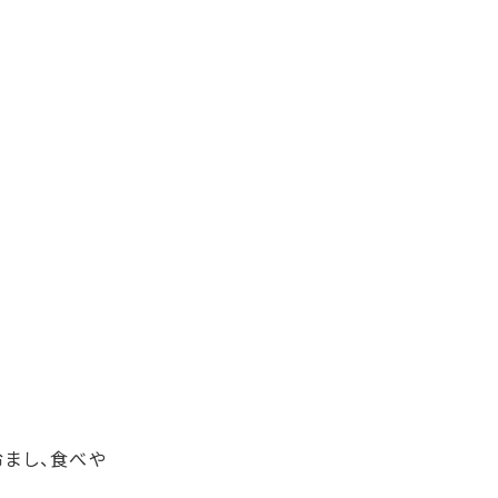
冷まし、食べや