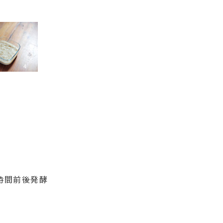
時間前後発酵