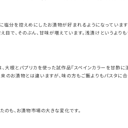
もに塩分を控えめにしたお漬物が好まれるようになっています
え目で、そのぶん、甘味が増えています。浅漬けというよりも
、大根とパプリカを使った試作品『スペインカラーを甘酢に漬
従来のお漬物とは違いますが、味の方もご飯よりもパスタに合
たのも、お漬物市場の大きな変化です。