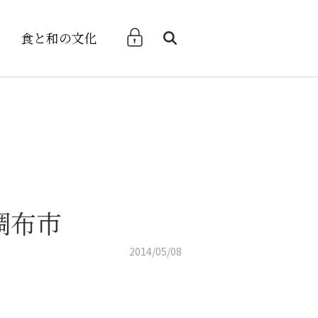
食と和の文化
検索
調布市
2014/05/08