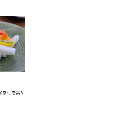
保存性を高め