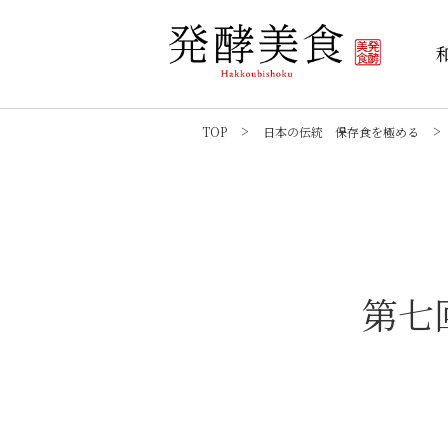
TOP
日本の伝統 保存食を極める
第七