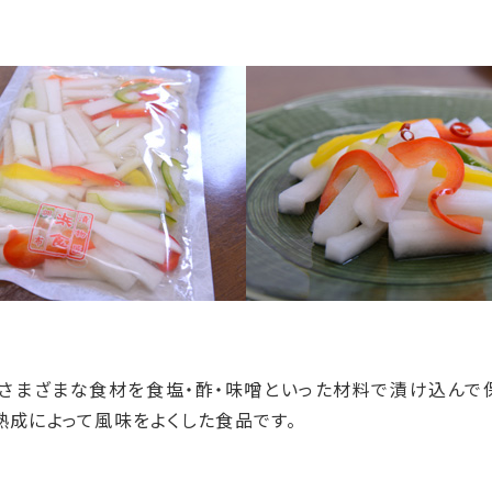
、さまざまな食材を食塩・酢・味噌といった材料で漬け込んで
熟成によって風味をよくした食品です。