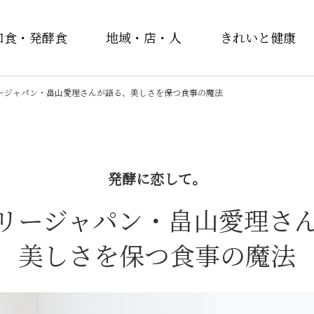
和食・発酵食
地域・店・人
きれいと健康
ージャパン・畠山愛理さんが語る、美しさを保つ食事の魔法
発酵に恋して。
リージャパン・畠山愛理さ
美しさを保つ食事の魔法