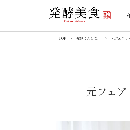
TOP
発酵に恋して。
元フェアリ
元フェア