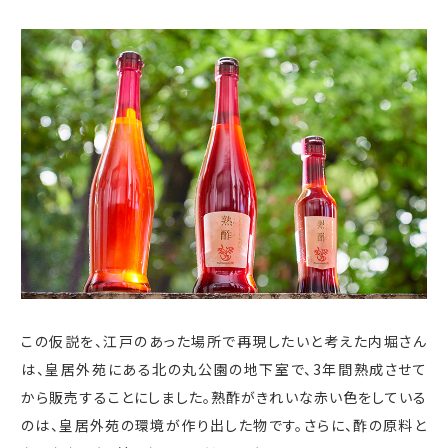
この仮説を、江戸のあった場所で再現したいと考えた内堀さん
は、皇居外苑にある北の丸公園の地下室で、
3
年間熟成させて
から販売することにしました。熟酢がきれいな赤い色をしている
のは、皇居外苑の環境が作り出した物です。さらに、酢の原料と