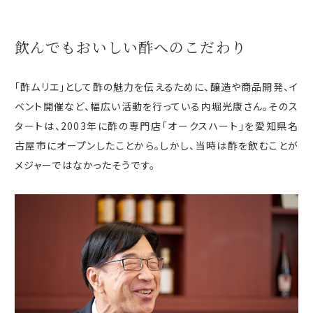
飲んでもおいしい酢への
こだわり
「酢ムリエ」として酢の魅力を伝えるために、醸造や商品開発、イ
ベント開催など、幅広い活動を行っている内堀光康さん。そのス
タートは、
2003
年に酢の専門店「オークスハート」を愛知県名
古屋市にオープンしたことから。しかし、当時は酢を飲むことが
メジャーではなかったそうです。