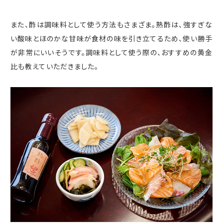
また、酢は調味料として使う方法もさまざま。熟酢は、強すぎな
い酸味とほのかな甘味が食材の味を引き立てるため、使い勝手
が非常にいいそうです。調味料として使う際の、おすすめの黄金
比も教えていただきました。