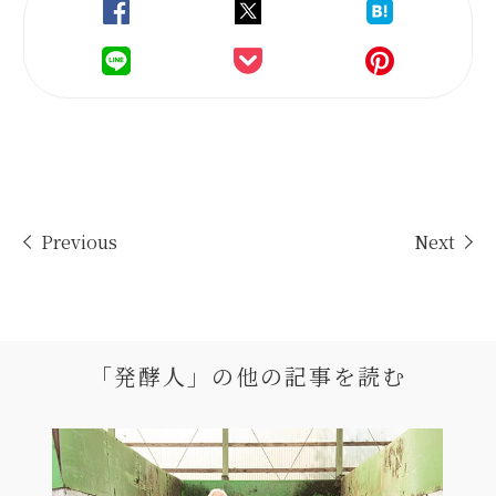
Previous
Next
「発酵人」の
他の記事を読む