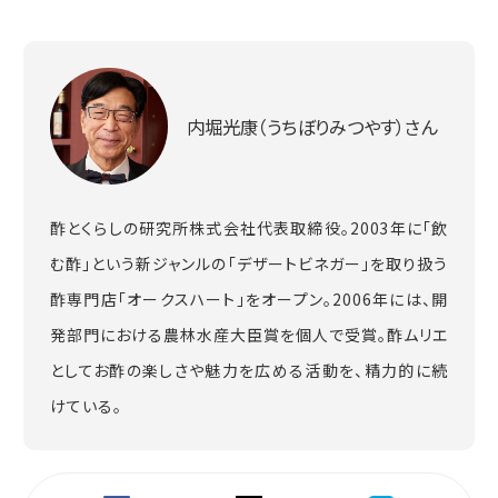
内堀光康（うちぼりみつやす）さん
酢とくらしの研究所株式会社代表取締役。2003年に「飲
む酢」という新ジャンルの「デザートビネガー」を取り扱う
酢専門店「オークスハート」をオープン。2006年には、開
発部門における農林水産大臣賞を個人で受賞。酢ムリエ
としてお酢の楽しさや魅力を広める活動を、精力的に続
けている。