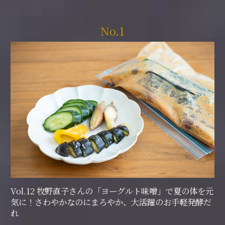
No.1
Vol.12 牧野直子さんの「ヨーグルト味噌」で夏の体を元
気に！さわやかなのにまろやか、大活躍のお手軽発酵だ
れ