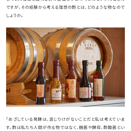
ですが、その経験から考える理想の酢とは、どのような物なので
しょうか。
「めざしている発酵は、混じりけがないことだと私は考えていま
す。酢は私たち人間が作る物ではなく、麹菌や酵母、酢酸菌とい