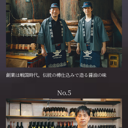
創業は戦国時代。伝統の樽仕込みで造る醤油の味
No.5