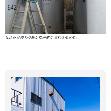
仕込みが終わり静かな時間が流れる蒸留所。