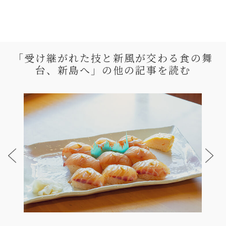
「受け継がれた技と新風が交わる食の舞
台、新島へ」の
他の記事を読む