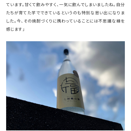
ています。甘くて飲みやすく、一気に飲んでしまいましたね。自分
たちが育てた芋でできているというのも特別な思い出になりま
した。今、その焼酎づくりに携わっていることには不思議な縁を
感じます」