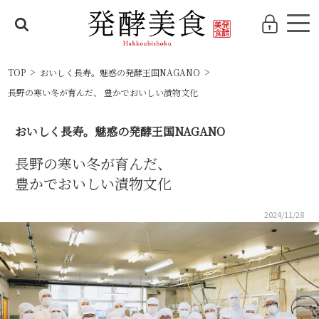
TOP
おいしく長寿。魅惑の発酵王国NAGANO
長野の寒い冬が育んだ、 豊かでおいしい漬物文化
おいしく長寿。魅惑の発酵王国NAGANO
長野の寒い冬が育んだ、
豊かでおいしい漬物文化
2024/11/28