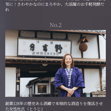
気に！さわやかなのにまろやか、大活躍のお手軽発酵だ
れ
No.2
創業128年の歴史ある酒蔵で本格的な酒造りを復活させ
た女性杜氏（とうじ）