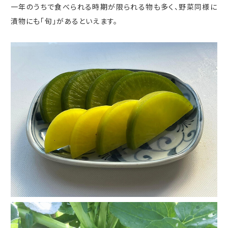
一年のうちで食べられる時期が限られる物も多く、野菜同様に
漬物にも「旬」があるといえます。