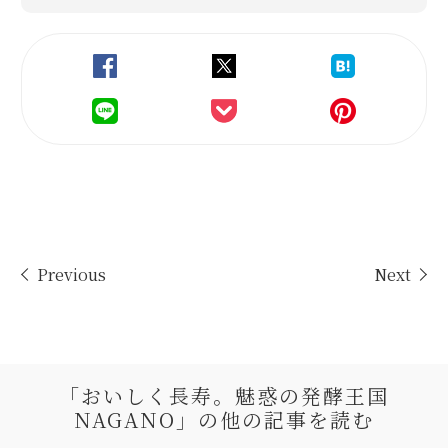
Previous
Next
「おいしく長寿。魅惑の発酵王国
NAGANO」の
他の記事を読む