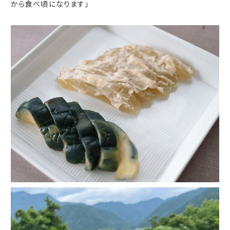
から食べ頃になります」