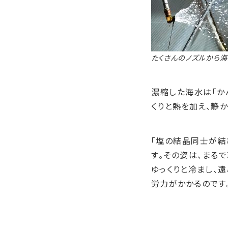
たくさんのノズルから
濃縮した海水は「か
くりと熱を加え、静
「塩の結晶同士が結
す。その姿は、まる
ゆっくりと冷まし、
労力がかかるのです