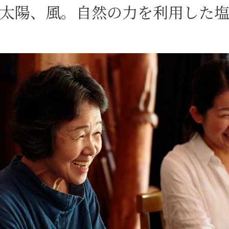
太陽、風。自然の力を利用した