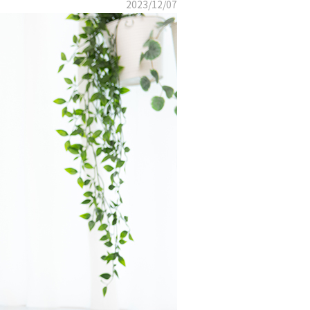
2023/12/07