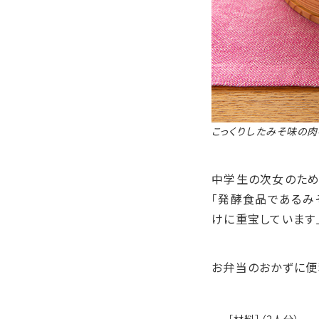
こっくりしたみそ味の肉
中学生の次女のため
「発酵食品であるみ
けに重宝しています
お弁当のおかずに便