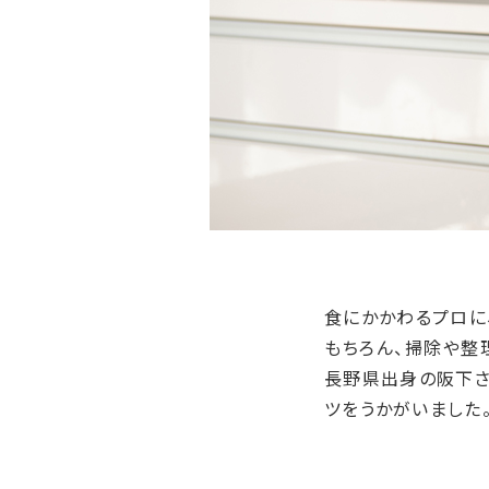
食にかかわるプロに
もちろん、掃除や整
長野県出身の阪下さ
ツをうかがいました