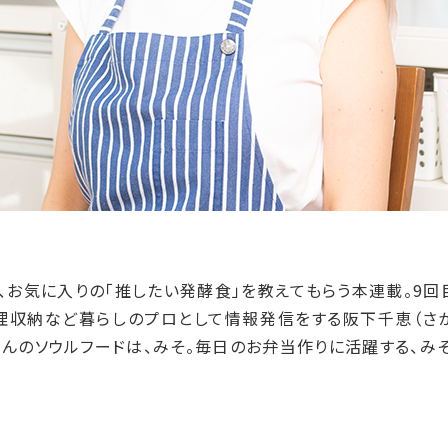
、お気に入りの「推したい発酵食」を教えてもらう本連載。9回
理収納など暮らしのプロとして情報発信をする阪下千恵（さか
んのソウルフードは、みそ。毎日のお弁当作りに活躍する、み
。