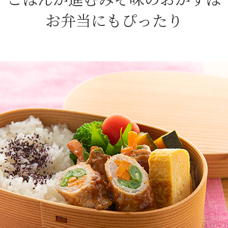
お弁当にもぴったり