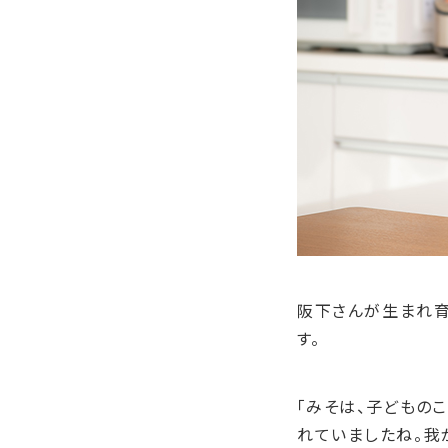
阪下さんが生まれ育
す。
「みそは、子どもの
れていましたね。我