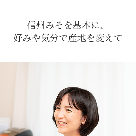
信州みそを基本に、
好みや気分で産地を変えて