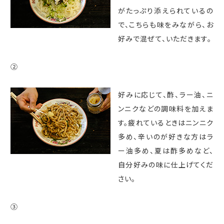
がたっぷり添えられているの
で、こちらも味をみながら、お
好みで混ぜて、いただきます。
②
好みに応じて、酢、ラー油、ニ
ンニクなどの調味料を加えま
す。疲れているときはニンニク
多め、辛いのが好きな方はラ
ー油多め、夏は酢多めなど、
自分好みの味に仕上げてくだ
さい。
③