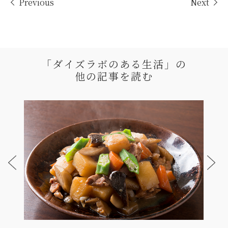
Previous
Next
「ダイズラボのある生活」の
他の記事を読む