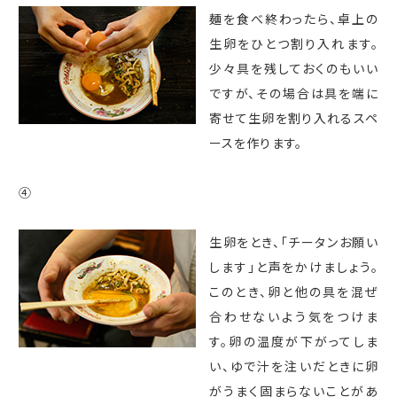
麺を食べ終わったら、卓上の
生卵をひとつ割り入れます。
少々具を残しておくのもいい
ですが、その場合は具を端に
寄せて生卵を割り入れるスペ
ースを作ります。
④
生卵をとき、「チータンお願い
します」と声をかけましょう。
このとき、卵と他の具を混ぜ
合わせないよう気をつけま
す。卵の温度が下がってしま
い、ゆで汁を注いだときに卵
がうまく固まらないことがあ