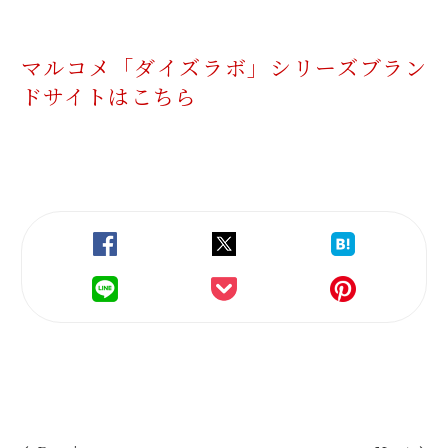
マルコメ「ダイズラボ」シリーズ
ブラン
ドサイトはこちら