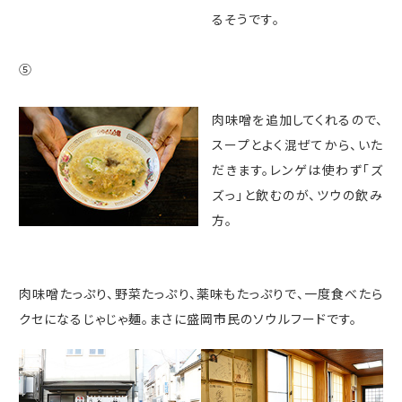
るそうです。
⑤
肉味噌を追加してくれるので、
スープとよく混ぜてから、いた
だきます。レンゲは使わず「ズ
ズっ」と飲むのが、ツウの飲み
方。
肉味噌たっぷり、野菜たっぷり、薬味もたっぷりで、一度食べたら
クセになるじゃじゃ麺。まさに盛岡市民のソウルフードです。