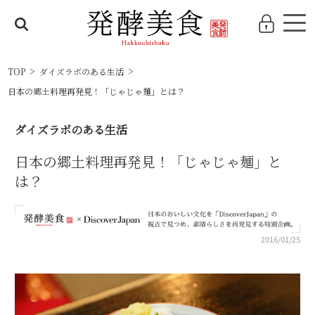
TOP
ダイズラボのある生活
日本の郷土料理再発見！「じゃじゃ麺」とは？
ダイズラボのある生活
日本の郷土料理再発見！「じゃじゃ麺」と
は？
2016/01/25