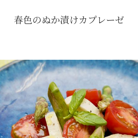
春色のぬか漬けカプレーゼ