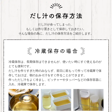
だし汁が余ってしまった、
もしくは作り置きとして保存しておきたい。
そんな場合の為に、だし汁の保存方法をご紹介します。
冷蔵保存は、長期保存はできませんが、使いたい時にすぐ使えるのが
とても便利です。
だし汁を作りすぎた時のみならず、前日に前もって作って冷蔵庫で保
存しておけば、朝のおみそ汁をすぐ作ることができます。
作っただし汁をよく冷まし、ピッチャーやタッパーなどの保存容器に
入れ、冷蔵庫で保存します。