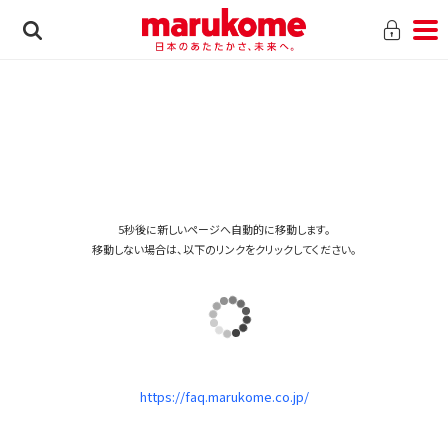
5秒後に新しいページへ自動的に移動します。
移動しない場合は、以下のリンクをクリックしてください。
https://faq.marukome.co.jp/