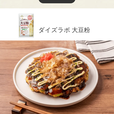
ダイズラボ 大豆粉