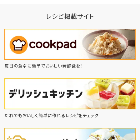
レシピ掲載サイト
毎日の食卓に簡単でおいしい発酵食を！
だれでもおいしく簡単に作れるレシピをチェック