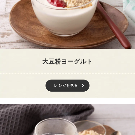
大豆粉ヨーグルト
レシピを見る