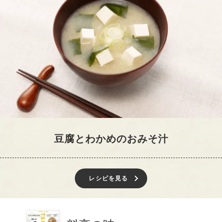
豆腐とわかめのおみそ汁
レシピを見る