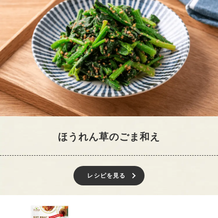
ほうれん草のごま和え
レシピを見る