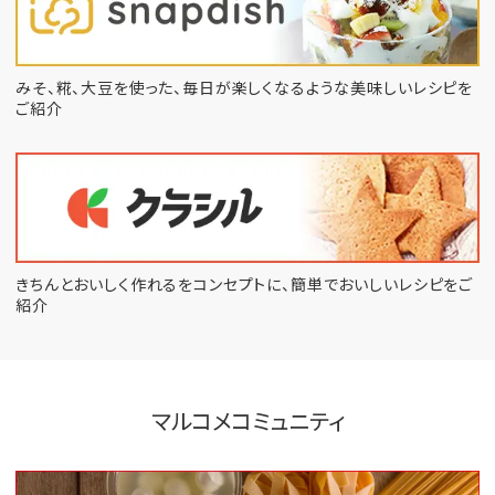
みそ、糀、大豆を使った、毎日が楽しくなるような
美味しいレシピを
ご紹介
きちんとおいしく作れるをコンセプトに、
簡単でおいしいレシピをご
紹介
マルコメコミュニティ