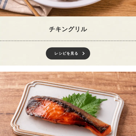
チキングリル
レシピを見る