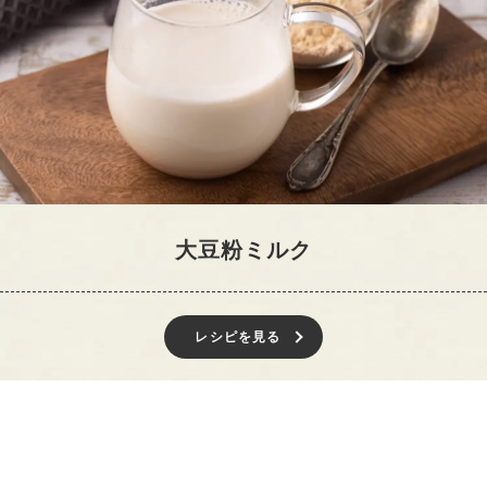
大豆粉ミルク
レシピを見る