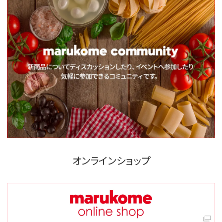
オンラインショップ