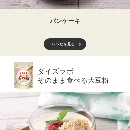
パンケーキ
レシピを見る
ダイズラボ
そのまま食べる大豆粉