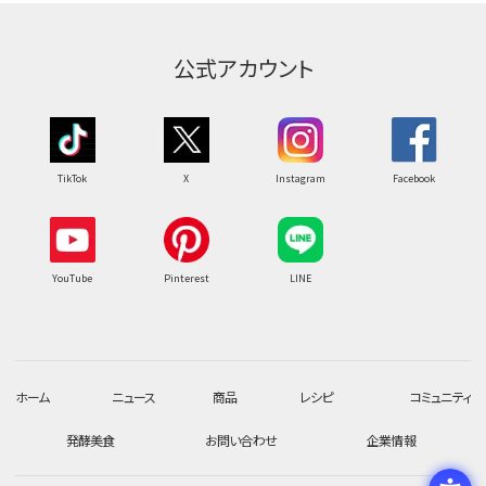
公式アカウント
TikTok
X
Instagram
Facebook
YouTube
Pinterest
LINE
ホーム
ニュース
商品
レシピ
コミュニティ
発酵美食
お問い合わせ
企業情報