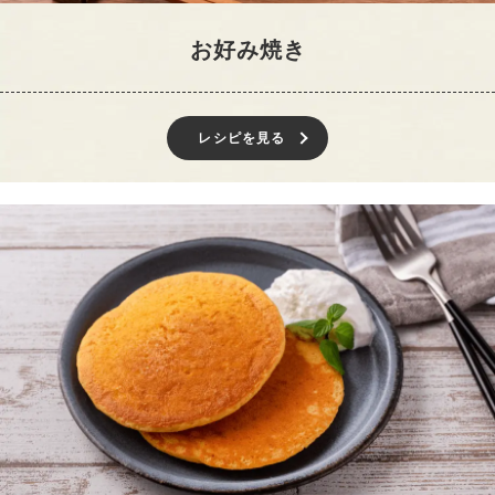
お好み焼き
レシピを見る