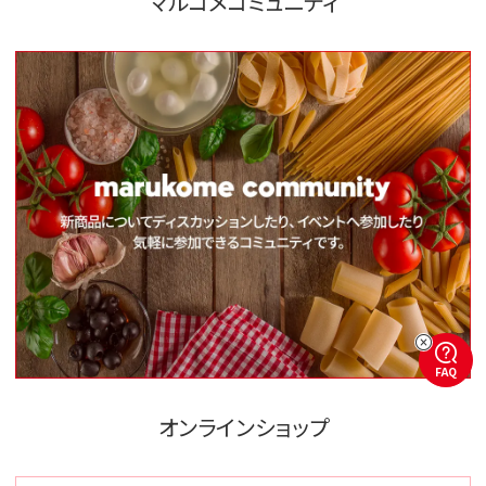
マルコメコミュニティ
FAQ
オンラインショップ