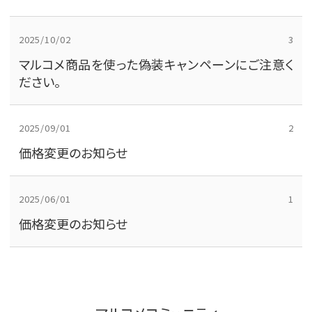
2025/10/02
3
マルコメ商品を使った偽装キャンペーンにご注意く
ださい。
2025/09/01
2
価格変更のお知らせ
2025/06/01
1
価格変更のお知らせ