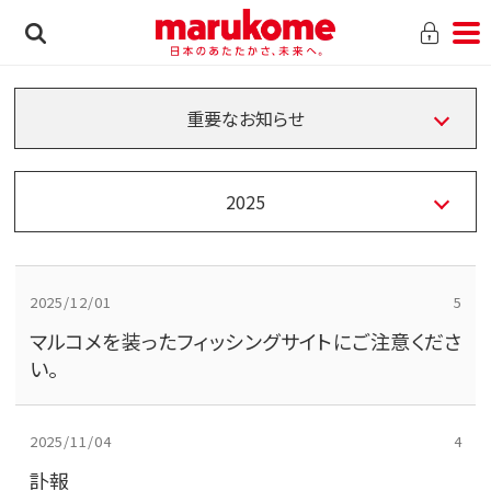
重要なお知らせ
2025
2025/12/01
5
マルコメを装ったフィッシングサイトにご注意くださ
い。
2025/11/04
4
訃報