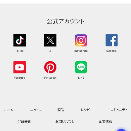
公式アカウント
TikTok
X
Instagram
Facebook
YouTube
Pinterest
LINE
ホーム
ニュース
商品
レシピ
コミュニティ
発酵美食
お問い合わせ
企業情報