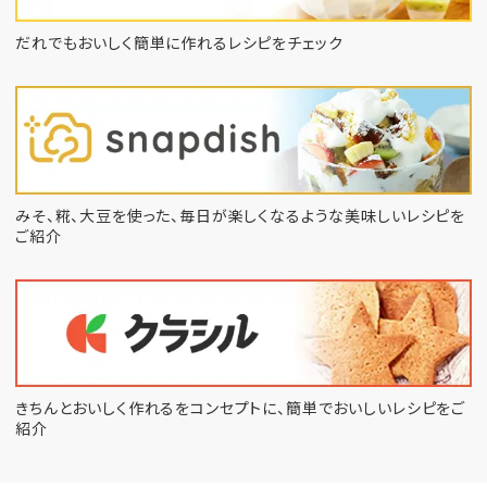
だれでもおいしく簡単に作れるレシピをチェック
みそ、糀、大豆を使った、毎日が楽しくなるような
美味しいレシピを
ご紹介
きちんとおいしく作れるをコンセプトに、
簡単でおいしいレシピをご
紹介