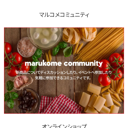
マルコメコミュニティ
オンラインショップ