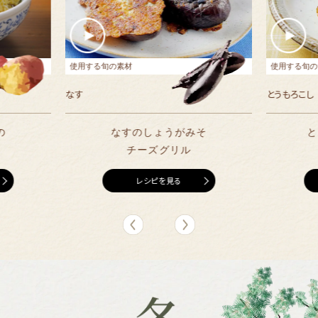
※参考：食養生の知恵 薬膳食典 食物性味表 第二版
※参考：食養生の知恵 薬膳食典 食物性味表 第二版
※参考：食養生の知恵 薬膳食典 食物性味表 第二版
※参考：食養生の知恵 薬膳食典 食物性味表 第二版
※参考：食養生の知恵 薬膳食典 食物性味表 第二版
※参考：食養生の知恵 薬膳食典 食物性味表 第二版
※参考：食養生の知恵 薬膳食典 食物性味表 第二版
※参考：食養生の知恵 薬膳食典 食物性味表 第二版
※参考：食養生の知恵 薬膳食典 食物性味表 第二版
※参考：食養生の知恵 薬膳食典 食物性味表 第二版
※参考：食養生の知恵 薬膳食典 食物性味表 第二版
※参考：食養生の知恵 薬膳食典 食物性味表 第二版
※参考：食養生の知恵 薬膳食典 食物性味表 第二版
※参考：食養生の知恵 薬膳食典 食物性味表 第二版
※参考：食養生の知恵 薬膳食典 食物性味表 第二版
※参考：食養生の知恵 薬膳食典 食物性味表 第二版
※参考：食養生の知恵 薬膳食典 食物性味表 第二版
※参考：食養生の知恵 薬膳食典 食物性味表 第二版
※参考：食養生の知恵 薬膳食典 食物性味表 第二版
※参考：食養生の知恵 薬膳食典 食物性味表 第二版
※参考：食養生の知恵 薬膳食典 食物性味表 第二版
使用する旬の食材
使用する旬の食材
使用する旬の食材
使用する旬の食材
使用する旬の食材
使用する旬の食材
使用する旬の食材
使用する旬の食材
使用する旬の食材
使用する旬の食材
使用する旬の食材
使用する旬の食材
使用する旬の食材
使用する旬の食材
使用する旬の食材
使用する旬の食材
使用する旬の食材
使用する旬の食材
使用する旬の食材
使用する旬の食材
使用する旬の食材
使用する旬の食材
使用する旬の食材
使用する旬の食材
長芋
れんこん
ゴーヤー
かぼちゃ
トマト
長ねぎ
えび
白菜
かぶ
ニラ
ほうれん草
大根
にんじん
わかめ
もやし
エリンギ にんじん 生姜
さつまいも
とうもろこし
セロリ
ごぼう
梅干し
なす
使用する旬の素材
使用する旬の
新玉ねぎ
菜の花
なす
とうもろこし
レシピを見る
レシピを見る
レシピを見る
レシピを見る
レシピを見る
レシピを見る
レシピを見る
レシピを見る
レシピを見る
レシピを見る
レシピを見る
レシピを見る
レシピを見る
レシピを見る
レシピを見る
レシピを見る
レシピを見る
レシピを見る
レシピを見る
レシピを見る
レシピを見る
レシピを見る
レシピを見る
レシピを見る
の
なすのしょうがみそ
と
ダ
チーズグリル
レシピを見る