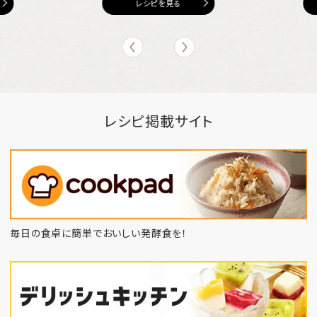
レシピを見る
レシピ掲載サイト
毎日の食卓に簡単でおいしい発酵食を！