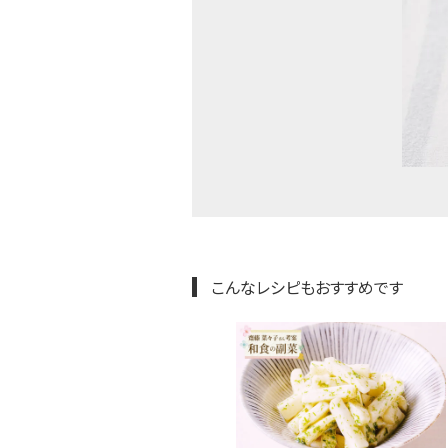
こんなレシピもおすすめです