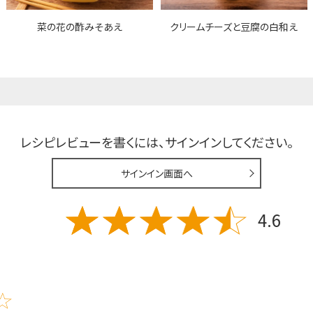
菜の花の酢みそあえ
クリームチーズと豆腐の白和え
レシピレビューを書くには、
サインインしてください。
サインイン画面へ
4.6