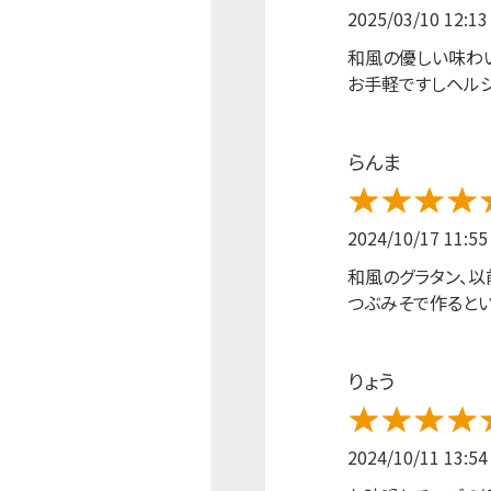
2025/03/10 12:13
和風の優しい味わ
お手軽ですしヘルシ
らんま
2024/10/17 11:55
和風のグラタン、以
つぶみそで作るとい
りょう
2024/10/11 13:54