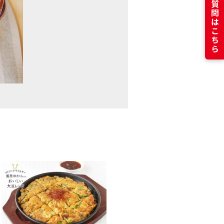
よくある質問はこちら