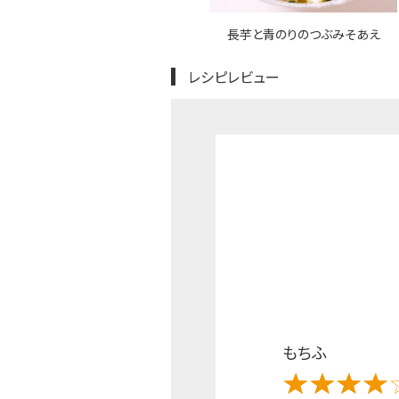
長芋と青のりのつぶみそあえ
レシピレビュー
もちふ