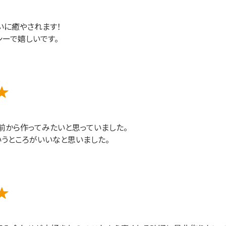
いに癒やされます！
ーで嬉しいです。
前から作ってみたいと思っていました。
うところがいいなと思いました。