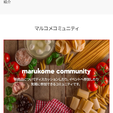
紹介
マルコメコミュニティ