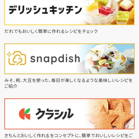
だれでもおいしく簡単に作れるレシピをチェック
みそ、糀、大豆を使った、毎日が楽しくなるような
美味しいレシピを
ご紹介
きちんとおいしく作れるをコンセプトに、
簡単でおいしいレシピをご