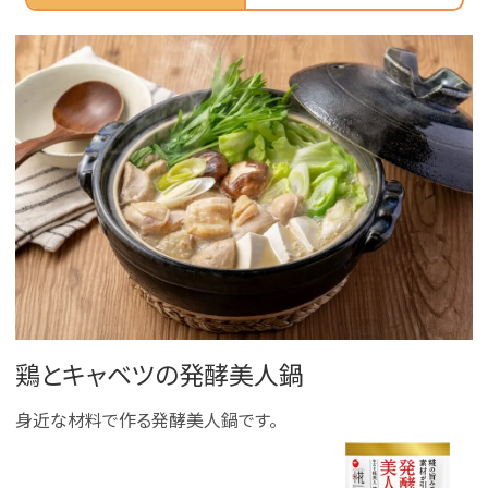
鶏とキャベツの発酵美人鍋
身近な材料で作る発酵美人鍋です。