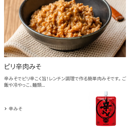
ピリ辛肉みそ
辛みそでピリ辛こく旨！レンチン調理で作る簡単肉みそです。 ご
飯や冷やっこ、麺類...
辛みそ