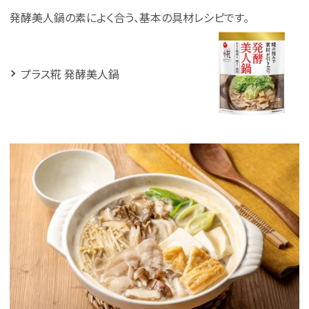
発酵美人鍋の素によく合う、基本の具材レシピです。
プラス糀 発酵美人鍋