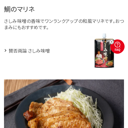
鯛のマリネ
さしみ味噌の香味でワンランクアップの和風マリネです。おつ
まみにもおすすめです。
賛否両論 さしみ味噌
FAQ