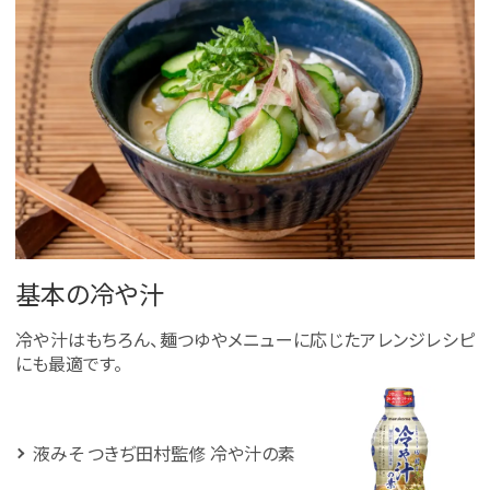
基本の冷や汁
冷や汁はもちろん、麺つゆやメニューに応じたアレンジレシピ
にも最適です。
液みそ つきぢ田村監修 冷や汁の素