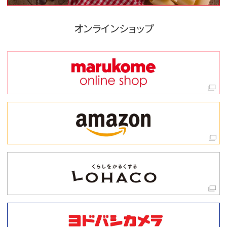
オンラインショップ