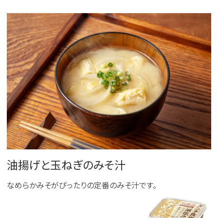
油揚げと玉ねぎのみそ汁
なめらかみそがぴったりの定番のみそ汁です。