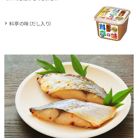
料亭の味（だし入り）