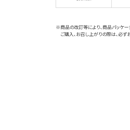
※商品の改訂等により、商品パッケー
ご購入、お召し上がりの際は、必ず