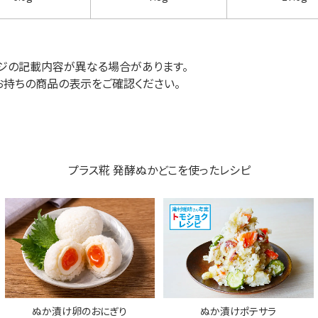
ジの記載内容が異なる場合があります。
お持ちの商品の表示をご確認ください。
プラス糀 発酵ぬかどこを使ったレシピ
ぬか漬け卵のおにぎり
ぬか漬けポテサラ