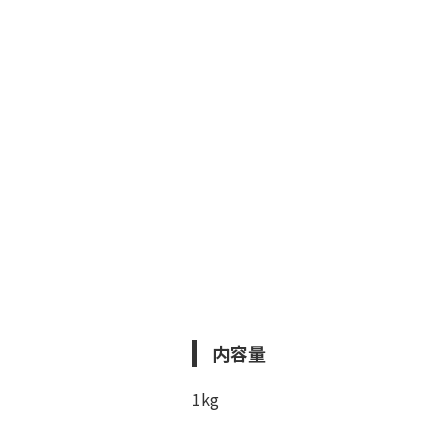
内容量
1kg