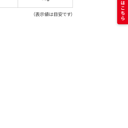
（表示値は目安です）