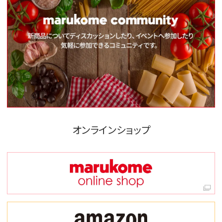
オンラインショップ