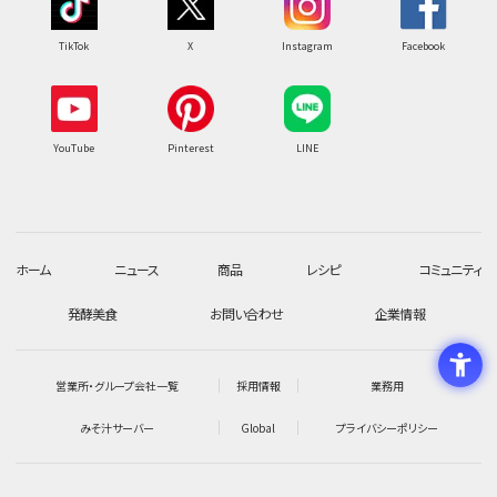
TikTok
X
Instagram
Facebook
YouTube
Pinterest
LINE
ホーム
ニュース
商品
レシピ
コミュニティ
発酵美食
お問い合わせ
企業情報
営業所・グループ会社一覧
採用情報
業務用
みそ汁サーバー
Global
プライバシーポリシー