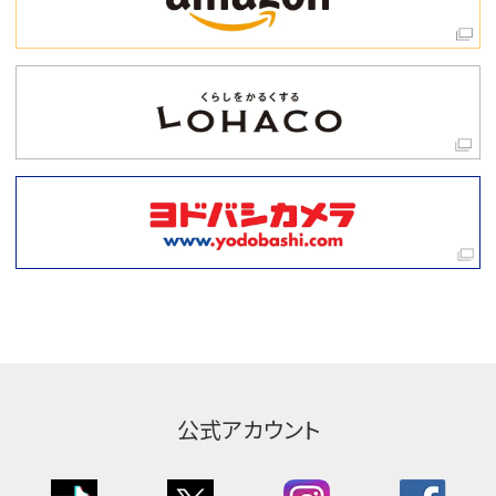
公式アカウント