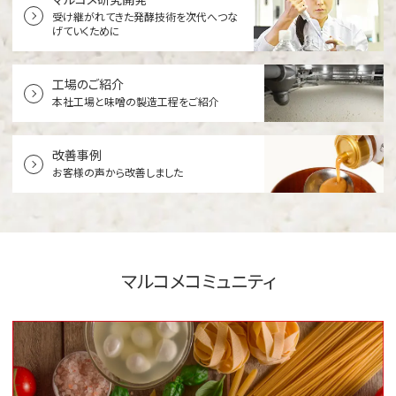
受け継がれてきた発酵技術を
次代へつな
げていくために
工場のご紹介
本社工場と
味噌の製造工程をご紹介
改善事例
お客様の声から改善しました
マルコメコミュニティ