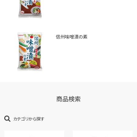
信州味噌漬の素
商品検索
カテゴリから探す