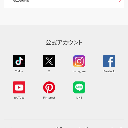
タニタ監修
公式アカウント
TikTok
X
Instagram
Facebook
YouTube
Pinterest
LINE