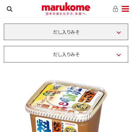
だし入りみそ
だし入りみそ