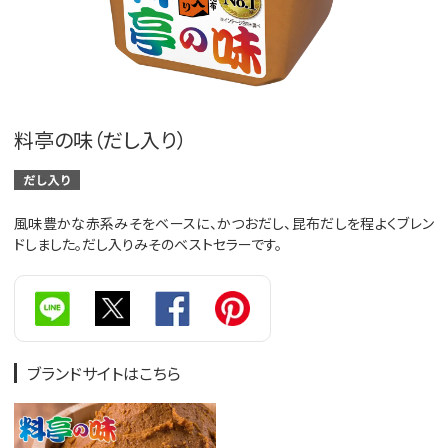
料亭の味（だし入り）
風味豊かな赤系みそをベースに、かつおだし、昆布だしを程よくブレン
ドしました。だし入りみそのベストセラーです。
ブランドサイトはこちら