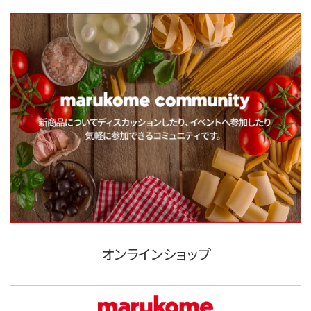
オンラインショップ