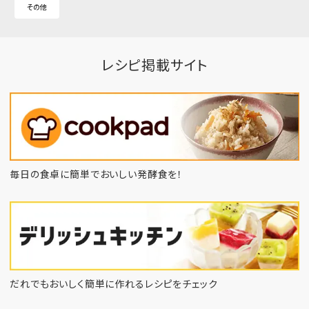
その他
レシピ掲載サイト
毎日の食卓に簡単でおいしい発酵食を！
だれでもおいしく簡単に作れるレシピをチェック