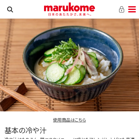
使用商品はこちら
基本の冷や汁