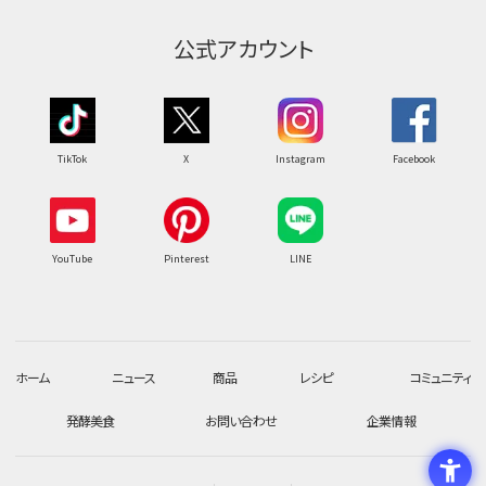
公式アカウント
TikTok
X
Instagram
Facebook
YouTube
Pinterest
LINE
ホーム
ニュース
商品
レシピ
コミュニティ
発酵美食
お問い合わせ
企業情報