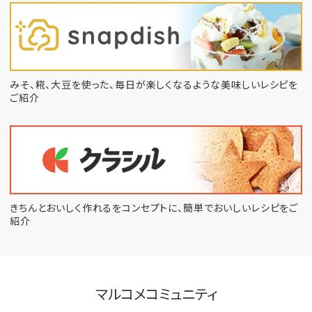
みそ、糀、大豆を使った、毎日が楽しくなるような
美味しいレシピを
ご紹介
きちんとおいしく作れるをコンセプトに、
簡単でおいしいレシピをご
紹介
マルコメコミュニティ