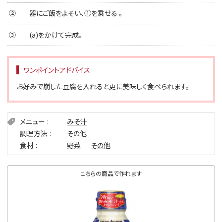
②
器にご飯をよそい、①を乗せる 。
③
(a)をかけて完成。
ワンポイントアドバイス
お好みで崩した豆腐を入れると更に美味しく食べられます。
メニュー
みそ汁
調理方法
その他
食材
野菜
その他
こちらの商品で作れます