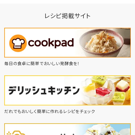
レシピ掲載サイト
毎日の食卓に簡単でおいしい発酵食を！
だれでもおいしく簡単に作れるレシピをチェック