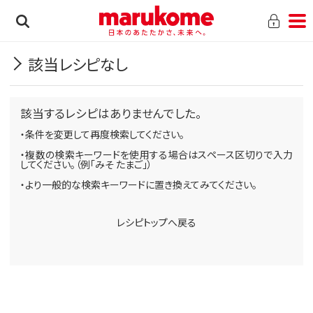
該当レシピなし
該当するレシピはありませんでした。
・条件を変更して再度検索してください。
・複数の検索キーワードを使用する場合はスペース区切りで入力
してください。（例「みそ たまご」）
・より一般的な検索キーワードに置き換えてみてください。
レシピトップへ戻る