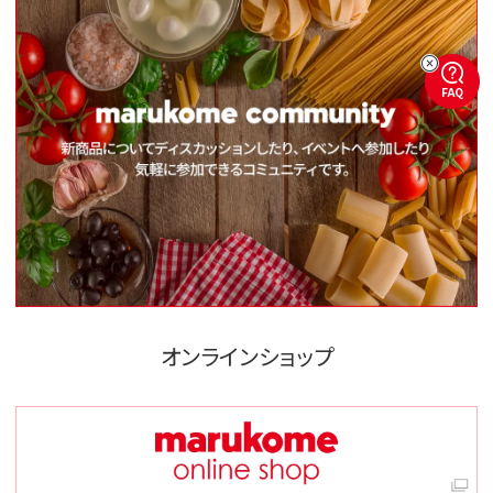
FAQ
オンラインショップ