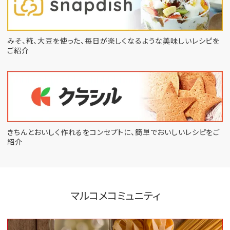
みそ、糀、大豆を使った、毎日が楽しくなるような
美味しいレシピを
ご紹介
きちんとおいしく作れるをコンセプトに、
簡単でおいしいレシピをご
紹介
マルコメコミュニティ