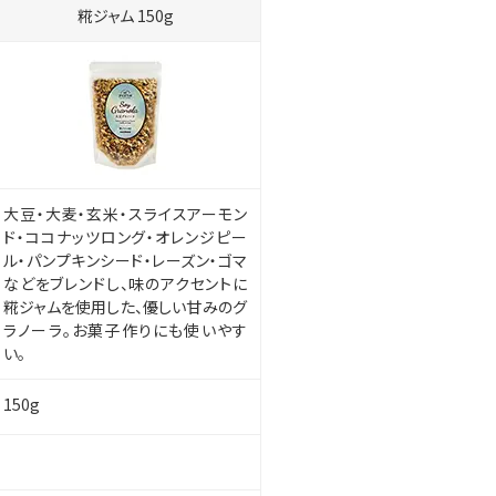
糀ジャム 150g
大豆・大麦・玄米・スライスアーモン
ド・ココナッツロング・オレンジピー
ル・パンプキンシード・レーズン・ゴマ
などをブレンドし、味のアクセントに
糀ジャムを使用した、優しい甘みのグ
ラノーラ。お菓子作りにも使いやす
い。
150g