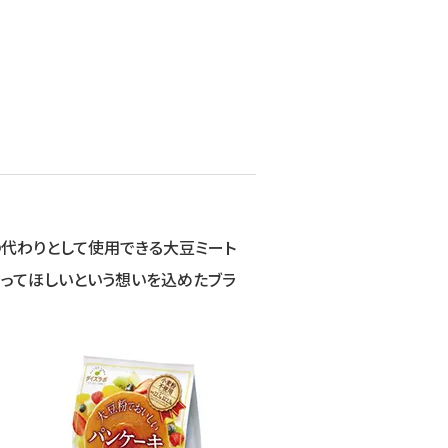
代わりとして使用できる大豆ミート
ってほしいという想いを込めたブラ