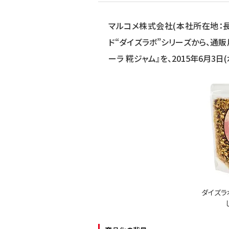
マルコメ株式会社(本社所在地：長
ド“ダイズラボ”シリーズから、通販
ーラ 糀ジャム』を、2015年6月3
ダイズラ