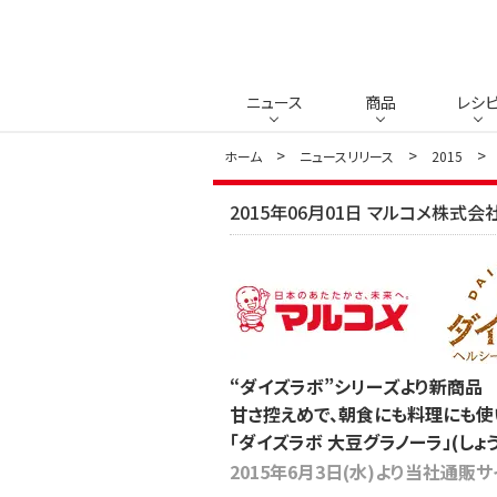
ニュース
商品
レシ
ホーム
ニュースリリース
2015
2015年06月01日 マルコメ株式会
“ダイズラボ”シリーズより新商品
甘さ控えめで、朝食にも料理にも使
「ダイズラボ 大豆グラノーラ」(し
2015年6月3日(水)より当社通販