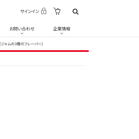
サインイン
お問い合わせ
企業情報
糀ジャムの3種のフレーバー)