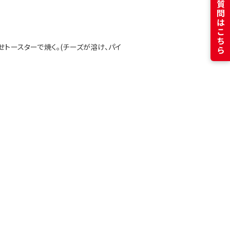
よくある質問はこちら
せトースターで焼く。(チーズが溶け、パイ