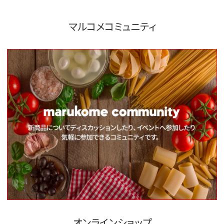
マルコメコミュニティ
オンラインショップ