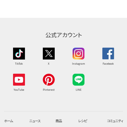
公式アカウント
TikTok
X
Instagram
Facebook
YouTube
Pinterest
LINE
ホーム
ニュース
商品
レシピ
コミュニティ