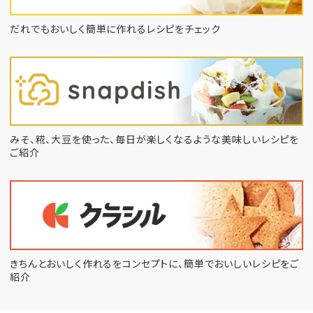
だれでもおいしく簡単に作れるレシピをチェック
みそ、糀、大豆を使った、毎日が楽しくなるような
美味しいレシピを
ご紹介
きちんとおいしく作れるをコンセプトに、
簡単でおいしいレシピをご
紹介