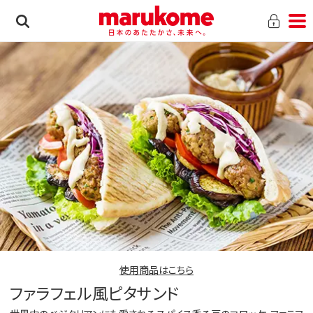
使用商品はこちら
ファラフェル風ピタサンド