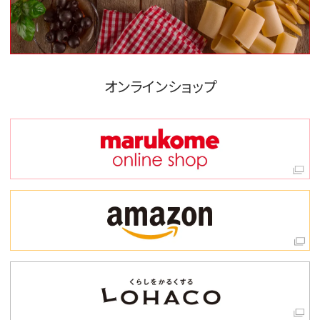
オンラインショップ