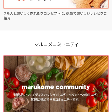
きちんとおいしく作れるをコンセプトに、
簡単でおいしいレシピをご
紹介
マルコメコミュニティ