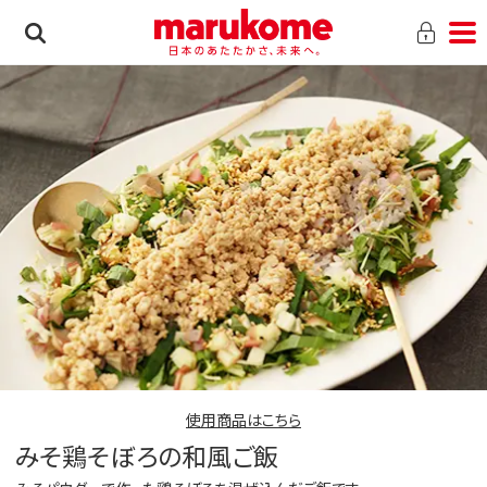
使用商品はこちら
みそ鶏そぼろの和風ご飯