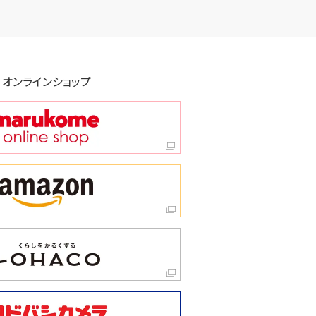
オンラインショップ