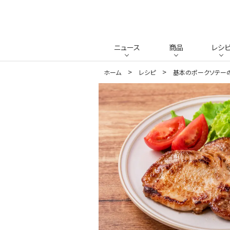
ニュース
商品
レシ
ホーム
レシピ
基本のポークソテー