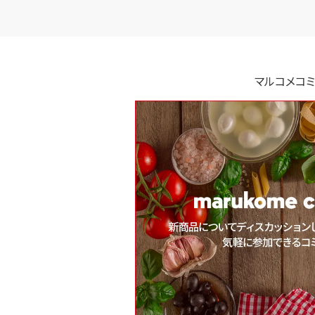
マルコメコミ