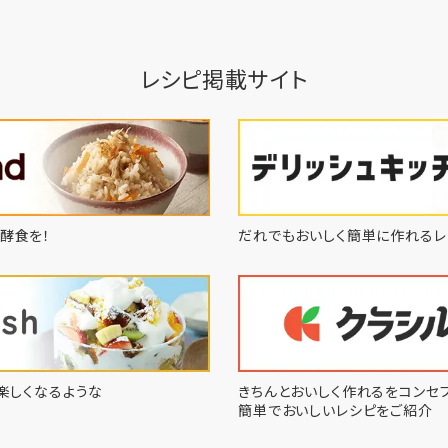
レシピ掲載サイト
酵食を！
だれでもおいしく簡単に作れるレ
楽しくなるような
きちんとおいしく作れるをコンセプ
簡単でおいしいレシピをご紹介