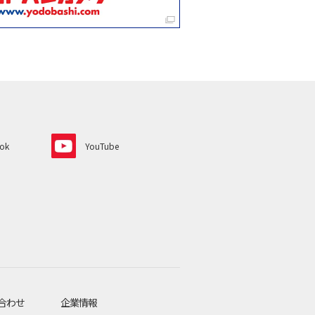
ok
YouTube
合わせ
企業情報