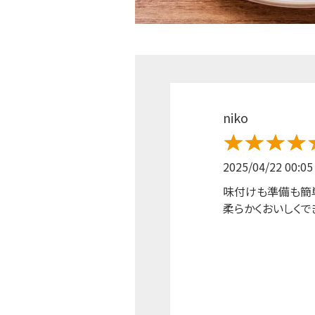
niko
2025/04/22 00:05
味付けも準備も簡
柔らかくおいしくで