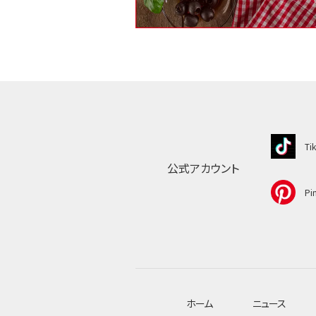
Ti
公式アカウント
Pin
ホーム
ニュース