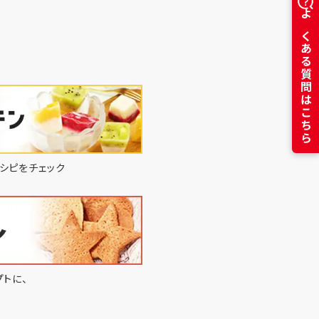
よくある質問はこちら
シピをチェック
トに、