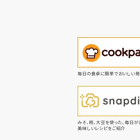
毎日の食卓に簡単でおいしい発
みそ、糀、大豆を使った、毎日が
美味しいレシピをご紹介