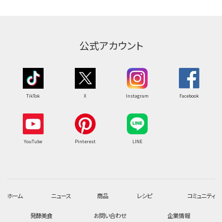
公式アカウント
TikTok
X
Instagram
Facebook
YouTube
Pinterest
LINE
ホーム
ニュース
商品
レシピ
コミュニティ
発酵美食
お問い合わせ
企業情報