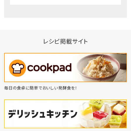
レシピ掲載サイト
毎日の食卓に簡単でおいしい発酵食を！