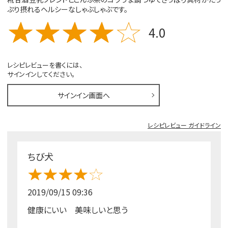
ぷり摂れるヘルシーなしゃぶしゃぶです。
4.0
レシピレビューを書くには、
サインインしてください。
サインイン画面へ
レシピレビュー ガイドライン
ちび犬
2019/09/15 09:36
健康にいい 美味しいと思う