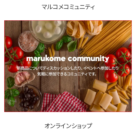
マルコメコミュニティ
オンラインショップ