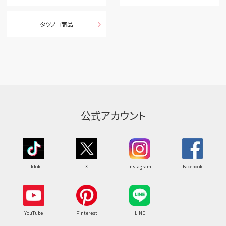
タツノコ商品
公式アカウント
TikTok
X
Instagram
Facebook
YouTube
Pinterest
LINE