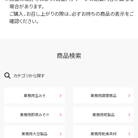
場合があります。
ご購入、お召し上がりの際は、必ずお持ちの商品の表示をご
確認ください。
商品検索
カテゴリから探す
業務用生みそ
業務用調理商品
業務用即席みそ汁
業務用糀製品
業務用大豆製品
業務用乾燥具材