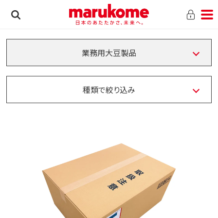
業務用大豆製品
種類で絞り込み