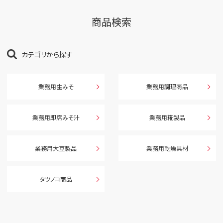
商品検索
カテゴリから探す
業務用生みそ
業務用調理商品
業務用即席みそ汁
業務用糀製品
業務用大豆製品
業務用乾燥具材
タツノコ商品