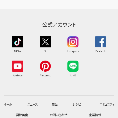
公式アカウント
TikTok
X
Instagram
Facebook
YouTube
Pinterest
LINE
ホーム
ニュース
商品
レシピ
コミュニティ
発酵美食
お問い合わせ
企業情報