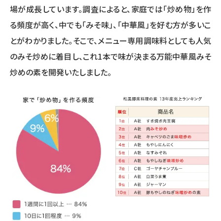
場が成長しています。調査によると、家庭では「炒め物」を作
る頻度が高く、中でも「みそ味」、「中華風」を好む方が多いこ
とがわかりました。そこで、メニュー専用調味料としても人気
のみそ炒めに着目し、これ1本で味が決まる万能中華風みそ
炒めの素を開発いたしました。