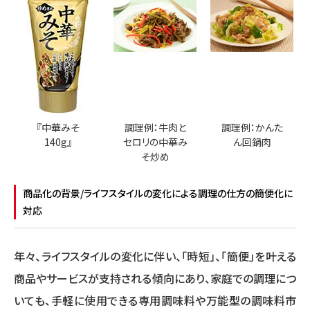
『中華みそ
調理例：牛肉と
調理例：かんた
140g』
セロリの中華み
ん回鍋肉
そ炒め
商品化の背景/ライフスタイルの変化による調理の仕方の簡便化に
対応
年々、ライフスタイルの変化に伴い、「時短」、「簡便」を叶える
商品やサービスが支持される傾向にあり、家庭での調理につ
いても、手軽に使用できる専用調味料や万能型の調味料市