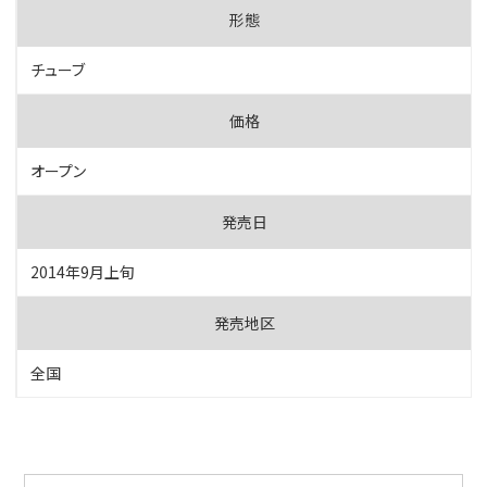
チューブ
オープン
2014年9月上旬
全国