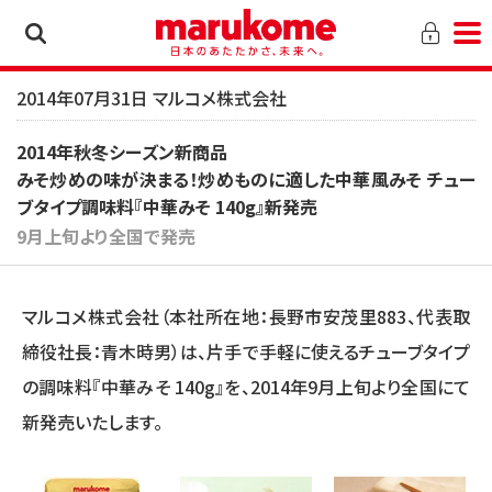
2014年07月31日 マルコメ株式会社
2014年秋冬シーズン新商品
みそ炒めの味が決まる！炒めものに適した中華風みそ チュー
ブタイプ調味料『中華みそ 140g』新発売
9月上旬より全国で発売
マルコメ株式会社（本社所在地：長野市安茂里883、代表取
締役社長：青木時男）は、片手で手軽に使えるチューブタイプ
の調味料『中華みそ 140g』を、2014年9月上旬より全国にて
新発売いたします。