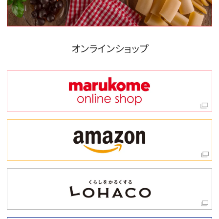
オンラインショップ