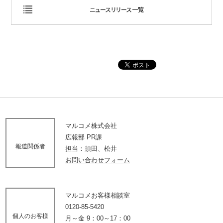
ニュースリリース一覧
マルコメ株式会社
広報部 PR課
報道関係者
担当：須田、松井
お問い合わせフォーム
マルコメお客様相談室
0120-85-5420
個人のお客様
月～金 9：00～17：00