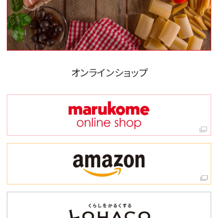
オンラインショップ