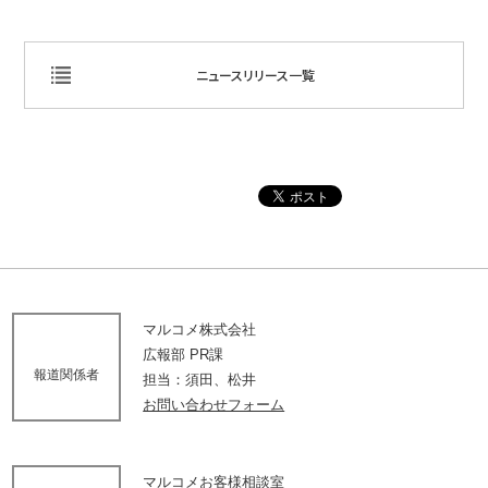
ニュースリリース一覧
マルコメ株式会社
広報部 PR課
報道関係者
担当：須田、松井
お問い合わせフォーム
マルコメお客様相談室