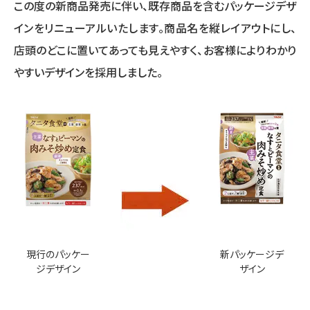
この度の新商品発売に伴い、既存商品を含むパッケージデザ
インをリニューアルいたします。商品名を縦レイアウトにし、
店頭のどこに置いてあっても見えやすく、お客様によりわかり
やすいデザインを採用しました。
現行のパッケー
新パッケージデ
ジデザイン
ザイン