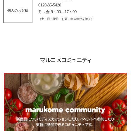
0120-85-5420
個人のお客様
月～金 9：00～17：00
（土・日・祝日・お盆・年末年始を除く）
マルコメコミュニティ