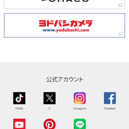
公式アカウント
TikTok
X
Instagram
Facebook