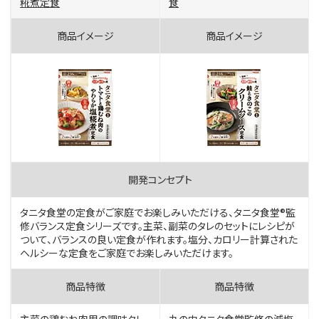
糀煮定食
食
タニタ食堂の定食がご家庭でお楽しみいただける、タニタ食堂®監
修バランス定食シリーズです。主菜、副菜のタレのセットにレシピが
ついて、バランスの良い定食が作れます。塩分、カロリー計算された
ヘルシーな定食をご家庭でお楽しみいただけます。