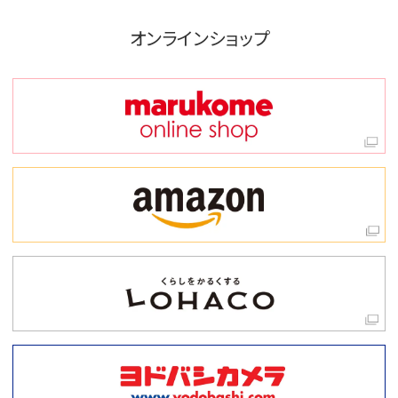
オンラインショップ