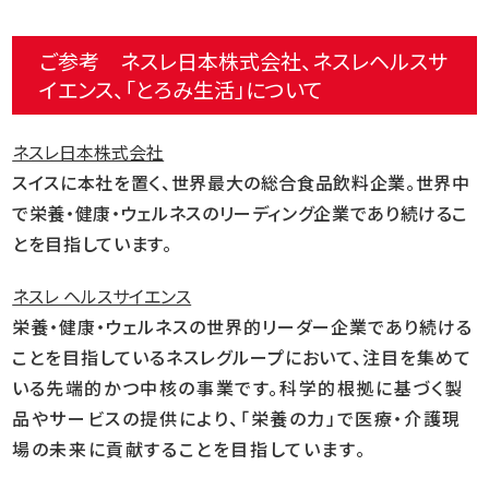
ご参考 ネスレ日本株式会社、ネスレヘルスサ
イエンス、「とろみ生活」について
ネスレ日本株式会社
スイスに本社を置く、世界最大の総合食品飲料企業。世界中
で栄養・健康・ウェルネスのリーディング企業であり続けるこ
とを目指しています。
ネスレ ヘルスサイエンス
栄養・健康・ウェルネスの世界的リーダー企業であり続ける
ことを目指しているネスレグループにおいて、注目を集めて
いる
先端的かつ中核の事業です。科学的根拠に基づく製
品やサービスの提供により、「栄養の力」で医療・介護現
場の未来に
貢献することを目指しています。