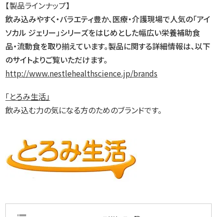
【製品ラインナップ】
飲み込みやすく・バラエティ豊か、医療・介護現場で人気の「アイ
ソカル ジェリー」シリーズをはじめとした幅広い栄養補助食
品・流動食を取り揃えています。製品に関する詳細情報は、以下
のサイトよりご覧いただけます。
http://www.nestlehealthscience.jp/brands
「とろみ生活」
飲み込む力の気になる方のためのブランドです。