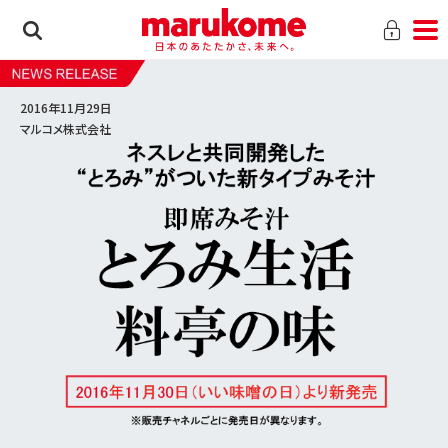
2016年11月29日
マルコメ株式会社