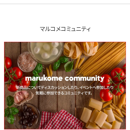
マルコメコミュニティ