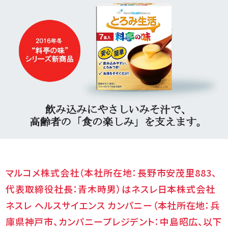
マルコメ株式会社（本社所在地：長野市安茂里883、
代表取締役社長：青木時男）はネスレ日本株式会社
ネスレ
ヘルスサイエンス カンパニー（本社所在地：兵
庫県神戸市、カンパニープレジデント：中島昭広、以下