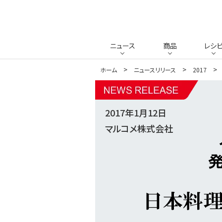
ニュース
商品
レシ
ホーム
ニュースリリース
2017
2017年1月12日
マルコメ株式会社