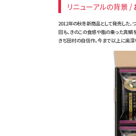
リニューアルの背景 /
2012年の秋冬新商品として発売した
回も、きのこの食感や脂の乗った真鯛を
きぢ田村の自信作。今まで以上に奥深