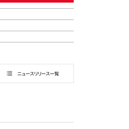
ニュースリリース一覧