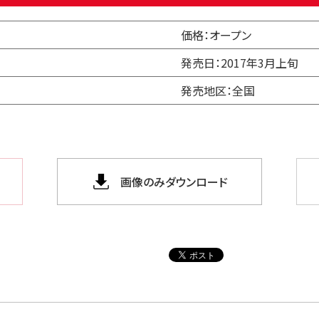
価格：オープン
発売日：2017年3月上旬
発売地区：全国
画像のみダウンロード