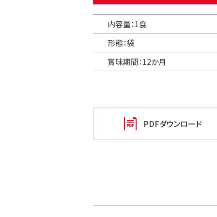
内容量：1食
形態：袋
賞味期間：12か月
PDFダウンロード