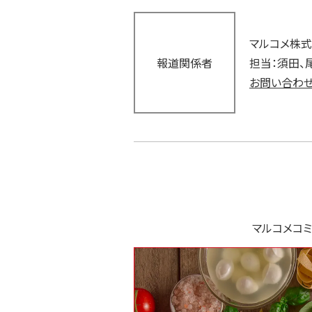
マルコメ株式
報道関係者
担当：須田、
お問い合わせ
マルコメコミ