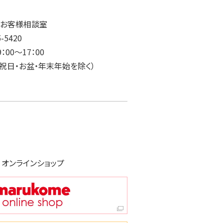
メお客様相談室
5-5420
：00～17：00
・祝日・お盆・年末年始を除く）
オンラインショップ