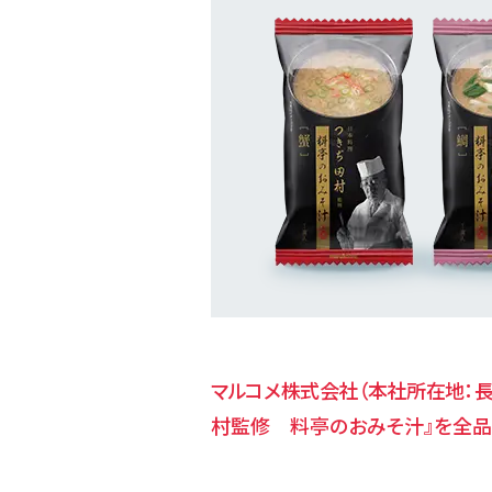
マルコメ株式会社（本社所在地：長
村監修 料亭のおみそ汁』を全品