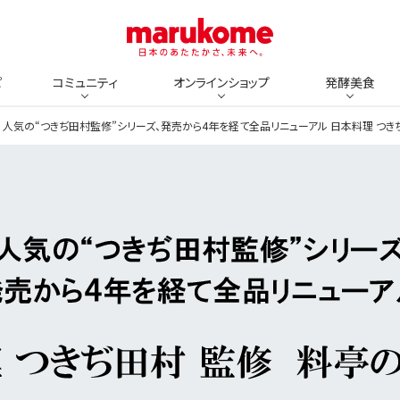
ピ
コミュニティ
オンラインショップ
発酵美食
人気の“つきぢ田村監修”シリーズ、発売から4年を経て全品リニューアル 日本料理 つ