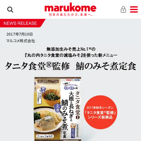
2017年7月10日
マルコメ株式会社