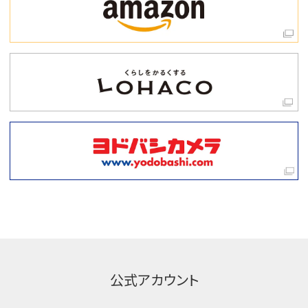
公式アカウント