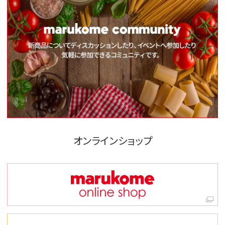
オンラインショップ