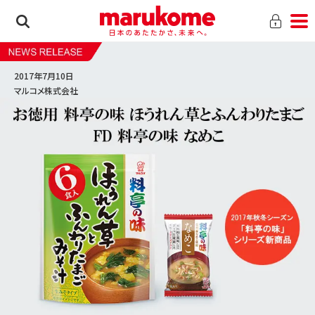
2017年7月10日
マルコメ株式会社