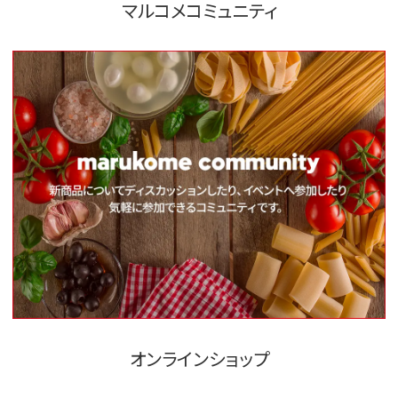
マルコメコミュニティ
オンラインショップ