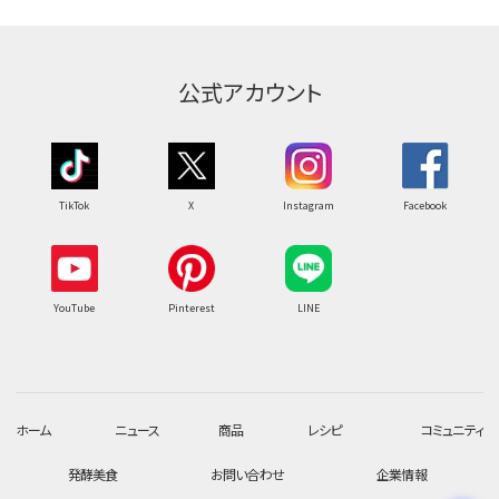
公式アカウント
TikTok
X
Instagram
Facebook
YouTube
Pinterest
LINE
ホーム
ニュース
商品
レシピ
コミュニティ
発酵美食
お問い合わせ
企業情報