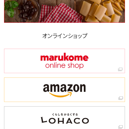
オンラインショップ