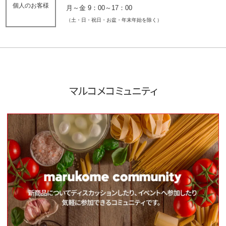
個人のお客様
月～金 9：00～17：00
（土・日・祝日・お盆・年末年始を除く）
マルコメコミュニティ