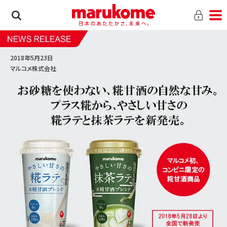
2018年5月23日
マルコメ株式会社