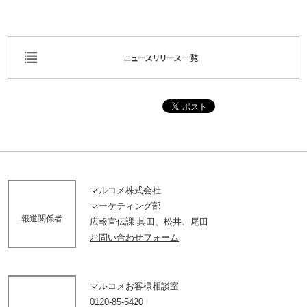
ニュースリリース一覧
マルコメ株式会社
マーケティング部
報道関係者
広報宣伝課 其田、松井、尾田
お問い合わせフォーム
マルコメお客様相談室
0120-85-5420