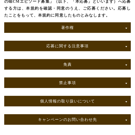
の味CMエピソード募集」（以下、「本応募」といいます）へ応募
する方は、本規約を確認・同意のうえ、ご応募ください。応募し
たことをもって、本規約に同意したものとみなします。
著作権
応募に関する注意事項
免責
禁止事項
個人情報の取り扱いについて
キャンペーンのお問い合わせ先