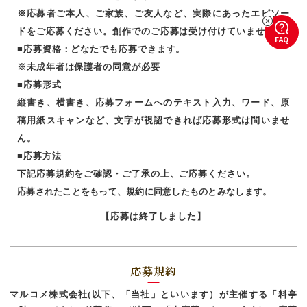
※応募者ご本人、ご家族、ご友人など、実際にあったエピソー
ドをご応募ください。創作でのご応募は受け付けていません。
FAQ
■応募資格：どなたでも応募できます。
※未成年者は保護者の同意が必要
■応募形式
縦書き、横書き、応募フォームへのテキスト入力、ワード、原
稿用紙スキャンなど、文字が視認できれば応募形式は問いませ
ん。
■応募方法
下記応募規約をご確認・ご了承の上、ご応募ください。
応募されたことをもって、規約に同意したものとみなします。
【応募は終了しました】
応募規約
マルコメ株式会社(以下、「当社」といいます）が主催する「料亭