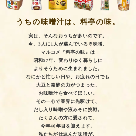
うちの味噌汁は、料亭の味。
実は、そんなおうちが多いのです。
今、3人に1人が選んでいる※味噌、
マルコメ『料亭の味』は
昭和57年、変わりゆく暮らしに
よりそうために生まれました。
なにかと忙しい日や、お疲れの日でも
大豆と発酵の力がつまった、
お味噌汁を食べてほしい。
その一心で業界に先駆けて、
だし入り味噌や液みそに挑戦。
たくさんの方に愛されて、
今年40年目を迎えます。
私たちが仕込んだ味噌が、