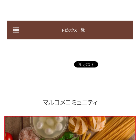
トピックス一覧
マルコメコミュニティ