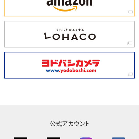
公式アカウント