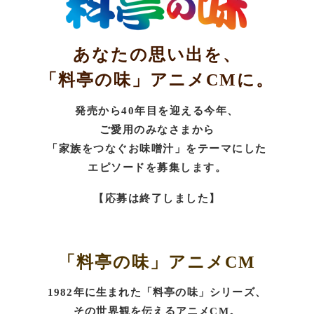
あなたの思い出を、
「料亭の味」アニメCMに。
発売から40年目を迎える今年、
ご愛用のみなさまから
「家族をつなぐお味噌汁」をテーマにした
エピソードを募集します。
【応募は終了しました】
「料亭の味」アニメCM
1982年に生まれた「料亭の味」シリーズ、
その世界観を伝えるアニメCM。