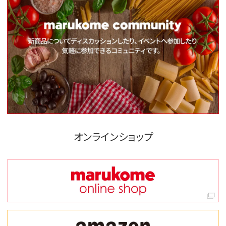
オンラインショップ