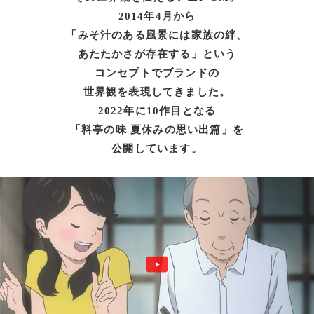
2014年4月から
「みそ汁のある風景には家族の絆、
あたたかさが存在する」という
コンセプトでブランドの
世界観を表現してきました。
2022年に10作目となる
「料亭の味 夏休みの思い出篇」を
公開しています。